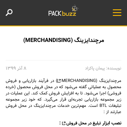
مرچندایزینگ (MERCHANDISING)
نویسنده: پیمان پاکزاد
۸ آذر ۱۳۹۹
مرچندایزینگ (
MERCHANDISING
) در فرآیند بازاریابی و فروش
محصول به عملیاتی گفته می‌شود که در محل فروش محصول (خرده
فروشی) اجرا می‌شود. تا به افزایش فروش کمک کند. این عملیات در
زیر مجموعه بازاریابی تجربه‌ای قرار می‌گیرد. که خود زیر مجموعه
تبلیغات BTL است. مهم‌ترین خدمات مرچندایزینگ در محل فروش
عبارتند از :
نصب ابزار
:
تبلیغ در محل فروش