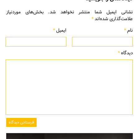
نشانی ایمیل شما منتشر نخواهد شد.
بخش‌های موردنیاز
علامت‌گذاری شده‌اند
*
نام
*
ایمیل
*
دیدگاه
*