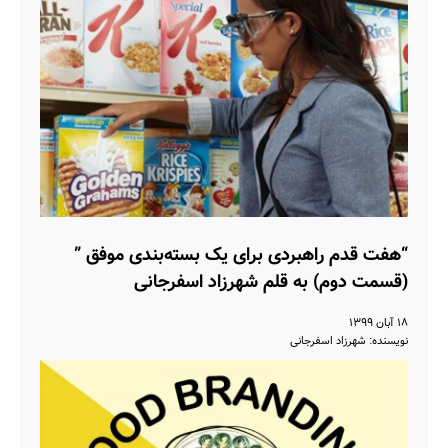
“هفت قدم راهبردی برای یک بسته‌بندی موفق ”
(قسمت دوم) به قلم شهرزاد اسفرجانی
۱۸ آبان ۱۳۹۹
نویسنده: شهرزاد اسفرجانی