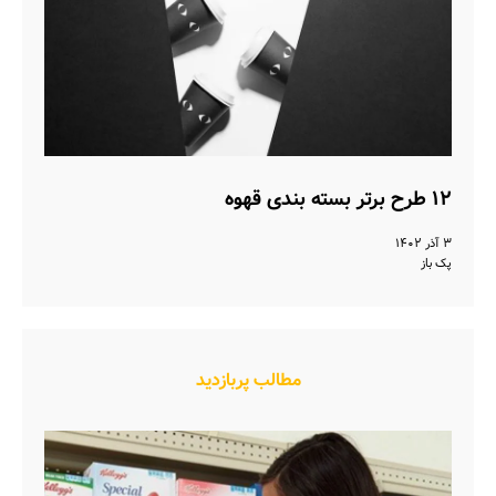
۱۲ طرح برتر بسته بندی قهوه
۳ آذر ۱۴۰۲
پک باز
مطالب پربازدید