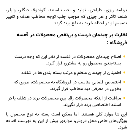
برنامه ریزی، طراحی، تولید و نصب استند، گوندولا، دنگلر، وابلر،
شلف تاکر و هر چیزی که موجب جلب توجه مخاطب هدف و تغییر
تصمیم او در لحظه خرید به نفع برند گردد.
نظارت بر چیدمان درست و بی‌نقص محصولات در قفسه
فروشگاه :
اصلاح چیدمان محصولات در قفسه از نظر این که وجه درست
بسته‌بندی محصول رو به مشتری قرار گیرد.
اطمینان از چیدمان منظم و مرتب بسته‌ بندی ها در شلف.
اختصاص فضایی مناسب در فروشگاه به محصولات، طوری که
بخوبی در معرض دید مخاطب قرار گیرند.
مراقبت از اینکه محصولات رقبا بین محصولات برند در شلف یا در
استند اختصاصی برند قرار نگیرند.
این ها موارد کلی هستند. اما ممکن است بسته به نوع محصول یا
ویژگی‌های خاص محل فروش، مواردی بیش از این به فهرست اضافه
شود.