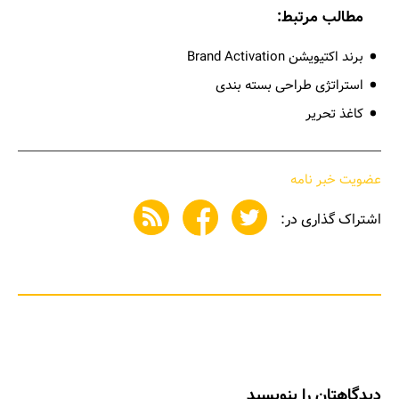
مطالب مرتبط:
برند اکتیویشن Brand Activation
استراتژی طراحی بسته بندی
کاغذ تحریر
عضویت خبر نامه
اشتراک گذاری در:
دیدگاهتان را بنویسید