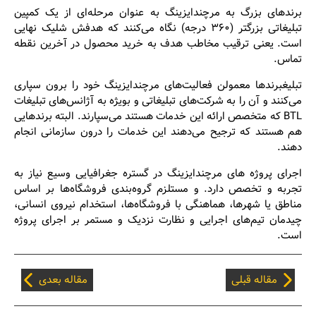
برندهای بزرگ به مرچندایزینگ به عنوان مرحله‌ای از یک کمپین
تبلیغاتی بزرگتر (۳۶۰ درجه) نگاه می‌کنند که هدفش شلیک نهایی
است. یعنی ترقیب مخاطب هدف به خرید محصول در آخرین نقطه
تماس.
تبلیغبرندها معمولن فعالیت‌های مرچندایزینگ خود را برون سپاری
می‌کنند و آن را به شرکت‌های تبلیغاتی و بویژه به آژانس‌های تبلیغات
BTL که متخصص ارائه این خدمات هستند می‌سپارند. البته برندهایی
هم هستند که ترجیح می‌دهند این خدمات را درون سازمانی انجام
دهند.
اجرای پروژه های مرچندایزینگ در گستره جغرافیایی وسیع نیاز به
تجربه و تخصص دارد. و مستلزم گروه‌بندی فروشگاه‌ها بر اساس
مناطق یا شهرها، هماهنگی با فروشگاه‌ها، استخدام نیروی انسانی،
چیدمان تیم‌های اجرایی و نظارت نزدیک و مستمر بر اجرای پروژه
است.
مقاله قبلی
مقاله بعدی