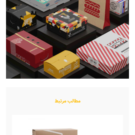
مطالب مرتبط