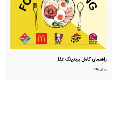
راهنمای کامل برندینگ غذا
۱۵ آذر ۱۳۹۹