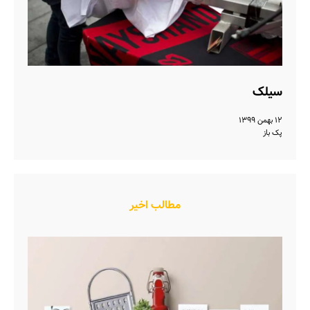
سیلک
۱۲ بهمن ۱۳۹۹
پک باز
مطالب اخیر