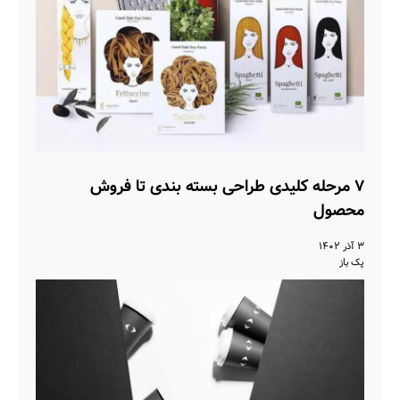
۷ مرحله کلیدی طراحی بسته بندی تا فروش
محصول
۳ آذر ۱۴۰۲
پک باز