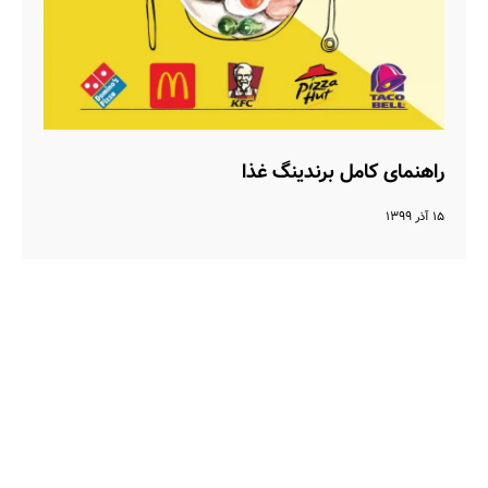
راهنمای کامل برندینگ غذا
۱۵ آذر ۱۳۹۹