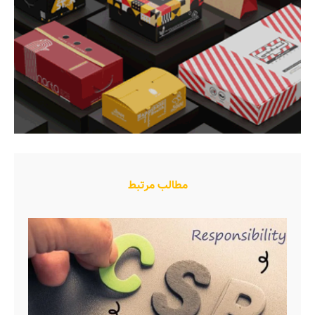
مطالب مرتبط