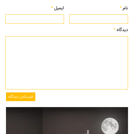
نام
*
ایمیل
*
دیدگاه
*