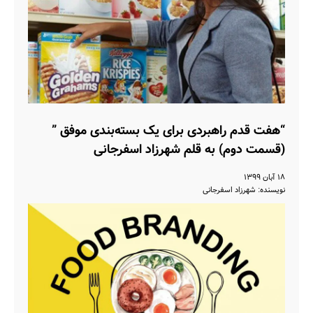
“هفت قدم راهبردی برای یک بسته‌بندی موفق ”
(قسمت دوم) به قلم شهرزاد اسفرجانی
۱۸ آبان ۱۳۹۹
نویسنده: شهرزاد اسفرجانی