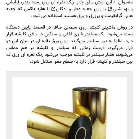
معمولن از این روش برای چاپ رنگ نقره ای روی
بسته بندی آرایشی
و بهداشتی
یا روی
جعبه عطر و ادکلن
یا
هارد باکس
که جعبه
هایی گرانقیمت و پرزرق و برق هستند استفاده می‌شود.
در روش ماشینی کلیشه روی سطحی صاف در قسمت پایین دستگاه
بسته می‌شود. یک سیلندر فلزی افقی و سنگین در بالای کلیشه قرار
دارد. مقوا به دور سیلندر می‌گردد. رول ورق نقره ای در میان این دو
قرار می‌گیرد. درست زمانی که سیلندر و کلیشه بر هم مماس
می‌شوند، فشار سیلندر بر کلیشه موجب می‌شود رنگ نقره ای ورق که
بین سیلندر و کلیشه قرار دارد به سطح مقوا منتقل شود.