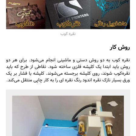
نقره کوب
روش کار
نقره کوب به دو روش دستی و ماشینی انجام می‌شود. برای هر دو
روش باید ابتدا یک کلیشه فلزی ساخته شود. نقاطی از طرح که باید
نقره‌کوب شوند، روی کلیشه برجسته می‌شوند. کلیشه با فشار بر یک
ورق بسیار نازک نقره اندود رنگ نقره ای را به کار چاپی منتقل می‌کند.