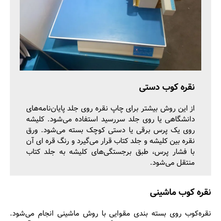
نقره کوب دستی
از این روش بیشتر برای چاپ نقره روی جلد پایان‌نامه‌های
دانشگاهی یا روی جلد سررسید استفاده می‌شود. کلیشه
روی یک پرس برقی یا دستی کوچک بسته می‌شود. ورق
نقره بین کلیشه و جلد کتاب قرار می‌گیرد و رنگ قره ای آن
با فشار پرس، طبق برجستگی‌های کلیشه به جلد کتاب
منتقل می‌شود.
نقره کوب ماشینی
نقره‌کوب روی بسته بندی مقوایی با روش ماشینی انجام می‌شود.