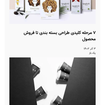
۷ مرحله کلیدی طراحی بسته بندی تا فروش
محصول
۳ آذر ۱۴۰۲
پک باز