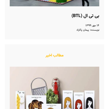
بی تی ال (BTL)
۱۴ مهر ۱۳۹۹
نویسنده: پیمان پاکزاد
مطالب اخیر