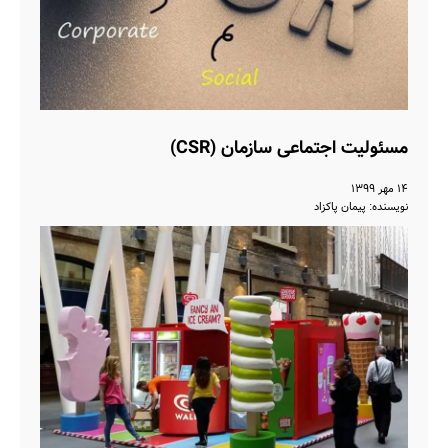
مسئولیت اجتماعی سازمان (CSR)
۱۴ مهر ۱۳۹۹
نویسنده: پیمان پاکزاد