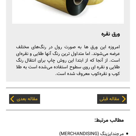
ورق نقره
امروزه این ورق ها به صورت رول در رنگ‌های مختلف
عرضه می‌شوند. اما متداول ترین رنگ آنها طلایی و نقره‌ای
است. از آنجا که از ابتدا این روش چاپ برای انتقال رنگ
طلایی و نقره ای روی سطوح استفاده می‌شده است به طلا
کوب و نقره‌کوب معروف شده است.
مقاله قبلی
مقاله بعدی
مطالب مرتبط:
مرچندایزینگ (MERCHANDISING)