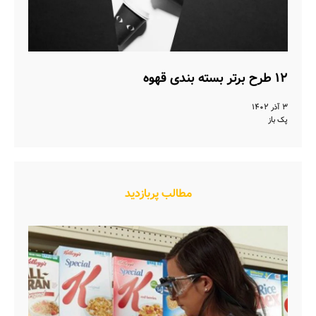
۱۲ طرح برتر بسته بندی قهوه
۳ آذر ۱۴۰۲
پک باز
مطالب پربازدید