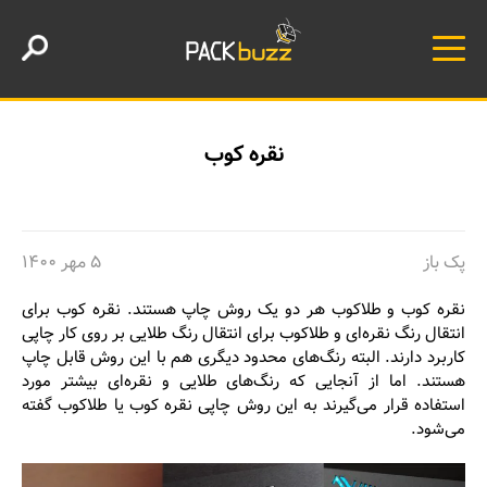
نقره کوب
پک باز
۵ مهر ۱۴۰۰
نقره کوب و طلاکوب هر دو یک روش چاپ هستند. نقره کوب برای
انتقال رنگ نقره‌ای و طلاکوب برای انتقال رنگ طلایی بر روی کار چاپی
کاربرد دارند. البته رنگ‌های محدود دیگری هم با این روش قابل چاپ
هستند. اما از آنجایی که رنگ‌های طلایی و نقره‌ای بیشتر مورد
استفاده قرار می‌گیرند به این روش چاپی نقره کوب یا طلاکوب گفته
می‌شود.