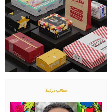
مطالب مرتبط