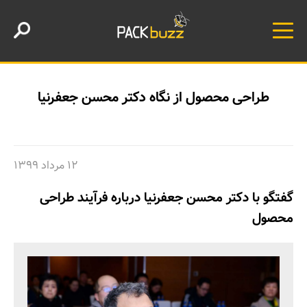
طراحی محصول از نگاه دکتر محسن جعفرنیا
۱۲ مرداد ۱۳۹۹
گفتگو با دکتر محسن جعفرنیا درباره فرآیند طراحی
محصول