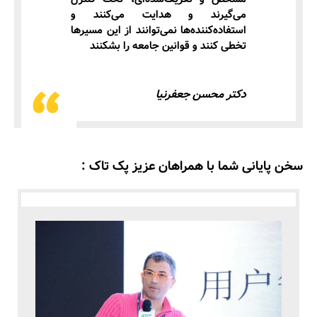
می‌گیرند و هدایت می‌کنند و
استفاده‌کننده‌ها نمی‌توانند از این مسیرها
تخطی کنند و قوانین جامعه را بشکنند
دکتر محسن جعفرنیا
سخن پایانی شما با همراهان عزیز پک تاک :