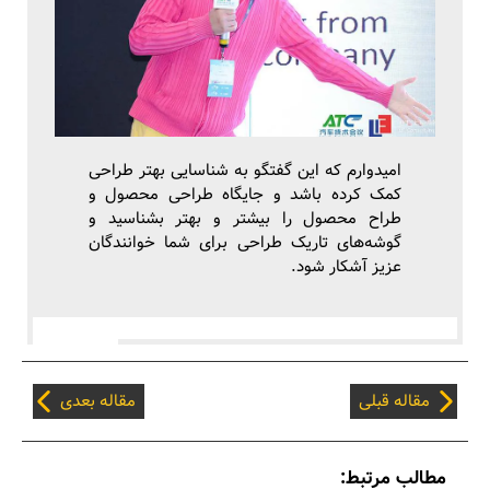
امیدوارم که این گفتگو به شناسایی بهتر طراحی
کمک کرده باشد و جایگاه طراحی محصول و
طراح محصول را بیشتر و بهتر بشناسید و
گوشه‌های تاریک طراحی برای شما خوانندگان
عزیز آشکار شود.
مقاله قبلی
مقاله بعدی
مطالب مرتبط: