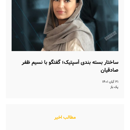
ساختار بسته بندی اَسپتیک؛ گفتگو با نسیم ظفر
صادقیان
۲۱ آبان ۱۴۰۱
پک باز
مطالب اخیر