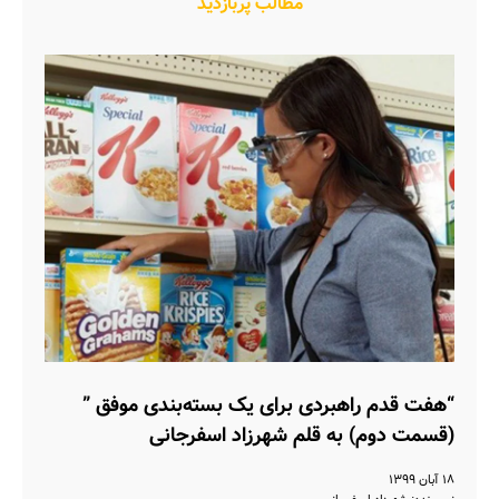
مطالب پربازدید
“هفت قدم راهبردی برای یک بسته‌بندی موفق ”
(قسمت دوم) به قلم شهرزاد اسفرجانی
۱۸ آبان ۱۳۹۹