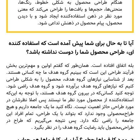
هنگام طراحی محصول به شکلی خطوط، رنگ‌ها،
منحنی‌ها، حجم‌ها و بافت‌ها را طراحی می‌کند که معنی
مورد نظر در ذهن استفاده‌کننده ایجاد شود و با دیدن
محصول، پیام محصول در ذهنش تداعی شود.
آیا تا به حال برای شما پیش آمده است که استفاده‌‌‌ کننده
ای، طراحی ‌
محصول
شما را دوست نداشته باشد؟
بله اتفاق افتاده است. همان‌طور که گفتم اولین و مهم‌ترین بخش
فرآیند طراحی این است که ببینیم گروه هدف ما چه کسانی هستند.
بعد از شناسایی نیازهای گروه هدف، محصول را به شکلی طراحی
کنیم که نیازهای گروه هدف برآورده شود و گروه هدف راضی شود.
توجه کنید کسانی‌که در بیرون گروه هدف هستند، با توجه به این‌که
استفاده‌کننده از محصول مورد نظر ما نیستند پس اصلا نظرشان در
مورد طراحی حائز اهمیت نیست. نگاه کنید ما یک جامعه داریم و هیچ
طراح‌محصولی وجود ندارد که بتواند با یک طراحی، تمام افراد این
جامعه را راضی نگه دارد. پس نتیجه می‌گیریم که طراح در
طراحی‌محصول باید رضایت گروه هدف را در نظر بگیرد .