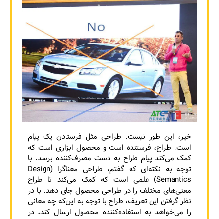
خیر، این طور نیست. طراحی مثل فرستادن یک پیام
است. طراح، فرستنده است و محصول ابزاری است که
کمک می‌کند پیام طراح به دست مصرف‌کننده برسد. با
توجه به نکته‌ای که گفتم، طراحی معناگرا (Design
Semantics) علمی است که کمک می‌کند تا طراح
معنی‌های مختلف را در طراحی محصول جای دهد. با در
نظر گرفتن این تعریف، طراح با توجه به این‌که چه معانی
را می‌خواهد به استفاده‌کننده محصول ارسال کند، در