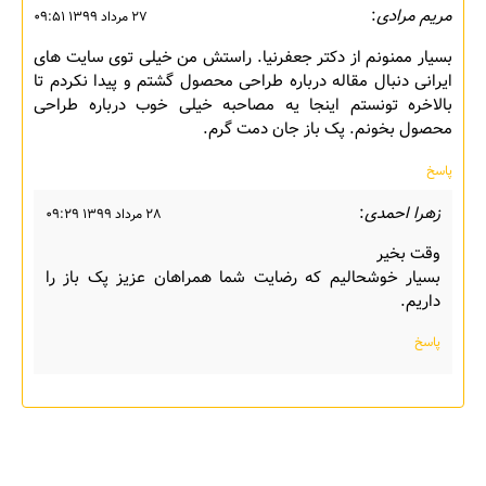
مریم مرادی
:
۲۷ مرداد ۱۳۹۹ ۰۹:۵۱
بسیار ممنونم از دکتر جعفرنیا. راستش من خیلی توی سایت های
ایرانی دنبال مقاله درباره طراحی محصول گشتم و پیدا نکردم تا
بالاخره تونستم اینجا یه مصاحبه خیلی خوب درباره طراحی
محصول بخونم. پک باز جان دمت گرم.
پاسخ
زهرا احمدی
:
۲۸ مرداد ۱۳۹۹ ۰۹:۲۹
وقت بخیر
بسیار خوشحالیم که رضایت شما همراهان عزیز پک باز را
داریم.
پاسخ