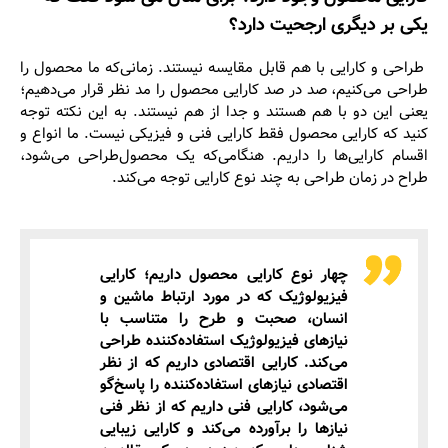
یکی بر دیگری ارجحیت دارد؟
طراحی و کارایی با هم قابل مقایسه نیستند. زمانی‌که ما محصول را
طراحی می‌کنیم، صد در صد کارایی محصول را مد نظر قرار می‌دهیم؛
یعنی این دو با هم هستند و جدا از هم نیستند. به این نکته توجه
کنید که کارایی محصول فقط کارایی فنی و فیزیکی نیست. ما انواع و
اقسام کارایی‌‌ها را داریم. هنگامی‌که یک محصول‌طراحی می‌شود،
طراح در زمان طراحی به چند نوع کارایی توجه می‌کند.
چهار نوع کارایی محصول داریم؛ کارایی
فیزیولوژیک که در مورد ارتباط ماشین و
انسان، صحبت و طرح را متناسب با
نیازهای فیزیولوژیک استفاده‌کننده طراحی
می‌کند. کارایی اقتصادی داریم که از نظر
اقتصادی نیازهای استفاده‌کننده را پاسخ‌گو
می‌شود، کارایی فنی داریم که از نظر فنی
نیازها را برآورده می‌کند و کارایی زیبایی