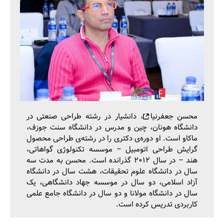
محسن جعفرنیا
، دانشیار در رشته طراحی صنعتی در
دانشگاه هونان، چین و مدرس در دانشگاه سنت جوزف،
ماکاو است. او دوره‌ی دکتری را در رشته‌ی طراحی محصول
گرایش طراحی اتومبیل – موسسه تکنولوژی گواهاتی،
هند – در سال ۲۰۱۲ گذرانده است. محسن به مدت سه
سال در دانشگاه علوم تحقیقات، هشت سال در دانشگاه
آزاد اسلامی، دو سال در موسسه جهاد دانشگاهی، یک
سال در دانشگاه مولانا و دو سال در دانشگاه جامع علمی
کاربردی تدریس کرده است.