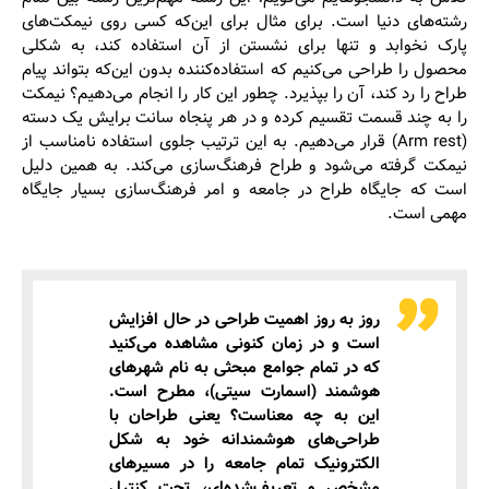
رشته‌های دنیا است. برای مثال برای این‌که کسی روی نیمکت‌های
پارک نخوابد و تنها برای نشستن از آن استفاده کند، به شکلی
محصول را طراحی می‌کنیم که استفاده‌کننده بدون این‌که بتواند پیام
طراح را رد کند، آن را بپذیرد. چطور این کار را انجام می‌دهیم؟ نیمکت
را به چند قسمت تقسیم کرده و در هر پنجاه سانت برایش یک دسته
(Arm rest) قرار می‌دهیم. به این ترتیب جلوی استفاده نامناسب از
نیمکت گرفته می‌شود و طراح فرهنگ‌سازی می‌کند. به همین دلیل
است که جایگاه طراح در جامعه و امر فرهنگ‌سازی بسیار جایگاه
مهمی است.
روز به روز اهمیت طراحی در حال افزایش
است و در زمان کنونی مشاهده می‌کنید
که در تمام جوامع مبحثی به نام شهرهای
هوشمند (اسمارت سیتی)، مطرح است.
این به چه معناست؟ یعنی طراحان با
طراحی‌های هوشمندانه خود به شکل
الکترونیک تمام جامعه را در مسیرهای
مشخص و تعریف‌شده‌ای، تحت کنترل