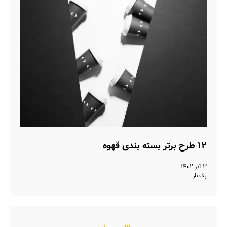
۱۲ طرح برتر بسته بندی قهوه
۳ آذر ۱۴۰۲
پک باز