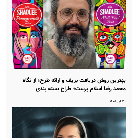
بهترین روش دریافت بریف و ارائه طرح؛ از نگاه
محمد رضا اسلام پرست؛ طراح بسته بندی
۳۱ تیر ۱۴۰۱