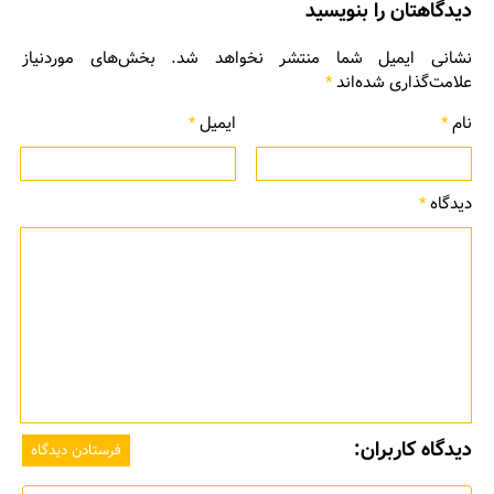
دیدگاهتان را بنویسید
نشانی ایمیل شما منتشر نخواهد شد.
بخش‌های موردنیاز
علامت‌گذاری شده‌اند
*
نام
*
ایمیل
*
دیدگاه
*
دیدگاه کاربران: