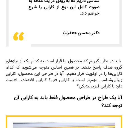
شناسی داریم که به زودی در یک مقاله به
صورت کامل این نوع از کارایی را شرح
خواهم داد.
دکتر محسن جعفرنیا
باید در نظر بگیریم که محصول ما قرار است به کدام یک از نیازهای
گروه هدف پاسخ بدهد. بر همین اساس متوجه می‌شویم که کدام
کارایی‌ها را در اولویت قرار دهیم. آیا در طراحی این محصول، کارایی
زیبایی‌شناسی مهم‌تر است یا کارایی فنی؟ کارایی اقتصادی اهمیت
دارد یا کارایی فیزیولیژیکی؟
آیا یک طراح در طراحی محصول فقط باید به کارایی آن
توجه کند؟