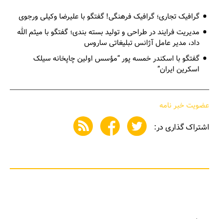
گرافیک تجاری؛ گرافیک فرهنگی! گفتگو با علیرضا وکیلی ورجوی
مدیریت فرایند در طراحی و تولید بسته بندی؛ گفتگو با میثم الله
داد، مدیر عامل آژانس تبلیغاتی ساروس
گفتگو با اسکندر خمسه‌ پور “مؤسس اولین چاپخانه سیلک
اسکرین ایران”
عضویت خبر نامه
اشتراک گذاری در: