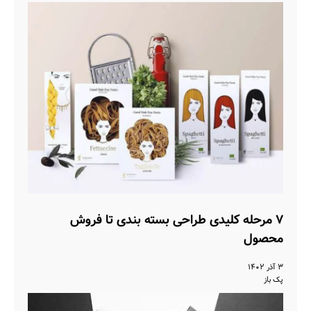
۷ مرحله کلیدی طراحی بسته بندی تا فروش
محصول
۳ آذر ۱۴۰۲
پک باز