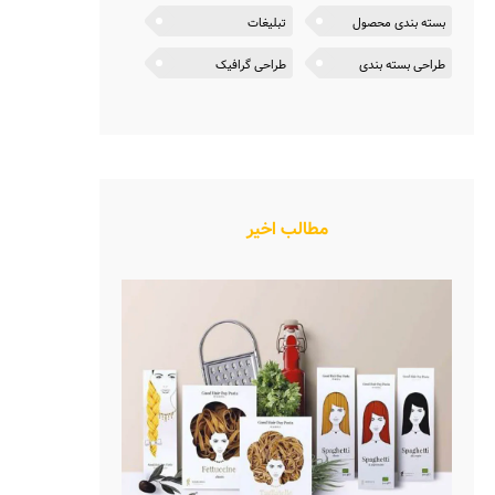
بسته بندی محصول
تبلیغات
طراحی بسته بندی
طراحی گرافیک
مطالب اخیر