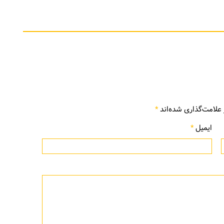
علامت‌گذاری شده‌اند
*
ایمیل
*