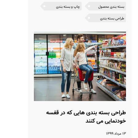
بسته بندی محصول
چاپ و بسته بندی
طراحی بسته بندی
طراحی بسته بندی‌ هایی که در قفسه
خودنمایی می‌ کنند
۱۳ مرداد ۱۳۹۹