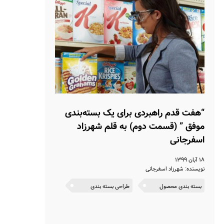
“هفت قدم راهبردی برای یک بسته‌بندی
موفق ” (قسمت دوم) به قلم شهرزاد
اسفرجانی
۱۸ آبان ۱۳۹۹
نویسنده: شهرزاد اسفرجانی
بسته بندی محصول
طراحی بسته بندی