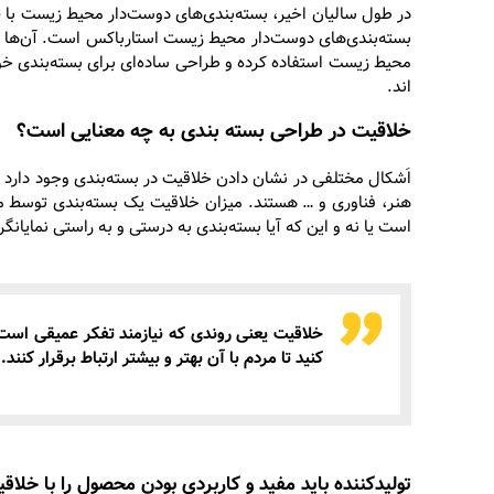
در طول سالیان اخیر، بسته‌بندی‌های دوست‌دار محیط زیست با
ط
بسته‌بندی‌های دوست‌دار محیط زیست استارباکس است. آن‌ها در 
محیط زیست استفاده ‌کرده‌ و طراحی ساده‌ای برای بسته‌بندی خو
اند.
خلاقیت در طراحی بسته بندی به چه معنایی است؟
اَشکال مختلفی در نشان دادن خلاقیت در بسته‌بندی وجود دارد
هنر، فناوری و … هستند. میزان خلاقیت یک بسته‌بندی توسط مخ
است یا نه و این که‌ آیا بسته‌بندی به درستی و به راستی نمای
خلاقیت
یعنی روندی که نیازمند تفکر عمیقی است. 
کنید تا مردم با آن بهتر و بیشتر ارتباط برقرار کنند.
تولیدکننده باید مفید و کاربردی بودن محصول را با خلاق