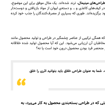
راحی‌های مینیمال
، ترند شده‌اند. یک مثال موفق برای این موضوع،
کیف‌های کاغذی و … و دسته‌ی لیوان از مواد بازیافتی و دوست‌دار
د برگزیده‌اند. طوری که بسیاری از مصرف‌کنندگان را جذب خود کرده
 که همگی ترکیبی از عناصر چشمگیر در طراحی و تولید محصول مانند
اطبان آن ارزیابی می‌شود. این که آیا محصول تولید شده خلاقانه
انگر منحصر فرد بودن محصول درون خود است یا نه؟
شما به عنوان طراحی خلاق باید بتوانید اثری را خلق
یتی که در طراحی بسته‌بندی محصول به کار می‌برد، به