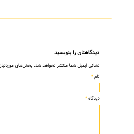
دیدگاهتان را بنویسید
نشانی ایمیل شما منتشر نخواهد شد.
بخش‌های موردنیاز 
نام
*
دیدگاه
*