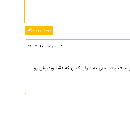
۸ اردیبهشت ۱۴۰۱ ۱۹:۳۳
 حرف بزنه. حتی به عنوان کسی که فقط ویدیوش رو