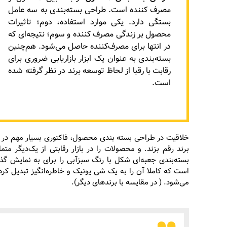
مصرف کننده است. طراحی بسته‌بندی به سه عامل
بستگی دارد. یکی موارد استفاده‌، دوم؛ تاثیرات
محصول بر زندگی مصرف کننده و سوم؛ نتیجه‌ای که
در انتها برای مصرف‌کننده حاصل می‌شود. هم‌چنین
بسته‌بندی به عنوان یک ابزار بازاریابی ضروری برای
رقابت با رقبا از لحاظ توسعه برند در نظر گرفته شده
است.
خلاقیت در طراحی بسته‌ بندی محصول، فاکتوری بسیار مهم در 
بسته‌بندی جعبه‌ای شکل با رنگ سبزآبی را برای به نمایش گذ
است که کاملا آن را به یک شی یونیک و خاطره‌انگیز تبدیل ک
می‌شود. ( در مقایسه با برندهای دیگر).