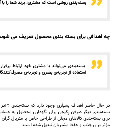
بسته‌بندی روشی است که مشتری، برند شما را با آ
چه اهدافی برای بسته بندی محصول تعریف می شوند
بسته‌بندی می‌تواند با مشتری خود ارتباط برقرا
استفاده از تجربه‌ی بصری و تجربه‌ی مصرف‌کنندگان
در حال حاضر اهداف بسیاری وجود دارد که
بسته‌بندی
در 
بسته‌بندی دیگر صرفن پکیجی برای نگهداری محصول به حساب نم
برای بسته‌بندی کالاهای مجلل از طراحی خاص یا متریال گران ق
مؤثر برای جذب و حفظ مشتریان تبدیل شده است.