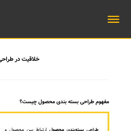
خلاقیت در طراحی
مفهوم طراحی بسته بندی محصول چیست؟
محصول
ارتباط بین محصول و
طراحی بسته‌بندی