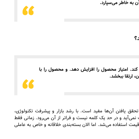
ن به خاطر می‌سپارد.
؟
ر کند. امتیاز محصول را افزایش دهد. و محصول را با
، ارتقا ببخشد.
تحقق یافتن آن‌ها مفید است. با رشد بازار و پیشرفت تکنولوژی،
ی‌آید و در حد یک کلمه نیست و فراتر از آن می‌رود. زمانی فقط
یمت استفاده می‌شد. اما الان بسته‌بندی خلاقانه و خاص به عاملی