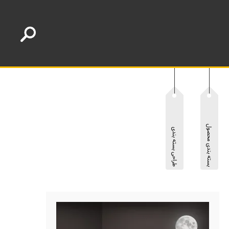
بسته بندی محصول
طراحی بسته بندی