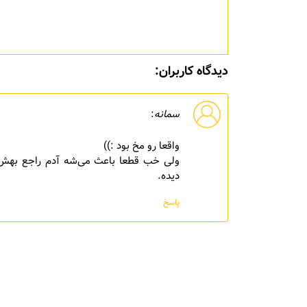
دیدگاه کاربران:
سمانه
:
واقعا رو مخ بود :))
ولی خب قطعا باعث می‌شه آدم راجع بهش
دیده.
پاسخ