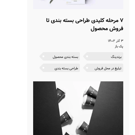
۷ مرحله کلیدی طراحی بسته بندی تا
فروش محصول
۳ آذر ۱۴۰۲
پک باز
برندینگ
بسته بندی محصول
تبلیغ در محل فروش
طراحی بسته بندی