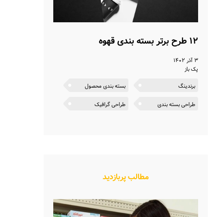
۱۲ طرح برتر بسته بندی قهوه
۳ آذر ۱۴۰۲
پک باز
برندینگ
بسته بندی محصول
طراحی بسته بندی
طراحی گرافیک
مطالب پربازدید