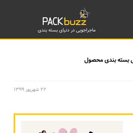
ماجراجویی در دنیای بسته بندی
 بسته بندی محصول
۲۲ شهریور ۱۳۹۹