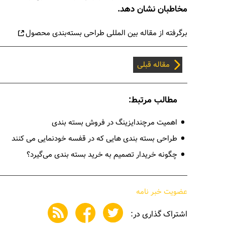
مخاطبان نشان دهد.
برگرفته از مقاله بین المللی
طراحی بسته‌بندی محصول
مقاله قبلی
مطالب مرتبط:
اهمیت مرچندایزینگ در فروش بسته بندی
طراحی بسته بندی‌ هایی که در قفسه خودنمایی می‌ کنند
چگونه خریدار تصمیم به خرید بسته بندی می‌گیرد؟
عضویت خبر نامه
اشتراک گذاری در: