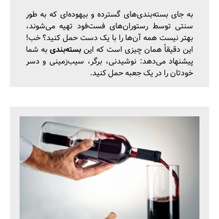
به جای بسته‌بندی‌های گسترده و بیهوده‌ای که به طور
سنتی توسط رستوران‌های فست‌فود تهیه می‌شوند،
بهتر نیست همه آن‌ها را با یک دست حمل کنید؟ خب!
این دقیقاً همان چیزی است که این
بسته‌بندی
به شما
پیشنهاد می‌دهد: نوشیدنی، برگر، سیب‌زمینی و دسر
خودتان را در یک جعبه حمل کنید.