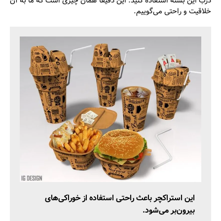
درب این بسته استفاده کنید. این دقیقا همان چیزی است که ما به آن
خلاقیت و راحتی می‌گوییم.
این استراکچر‌ باعث راحتی استفاده از خوراکی‌های
بیرون‌‌بر می‌شود.