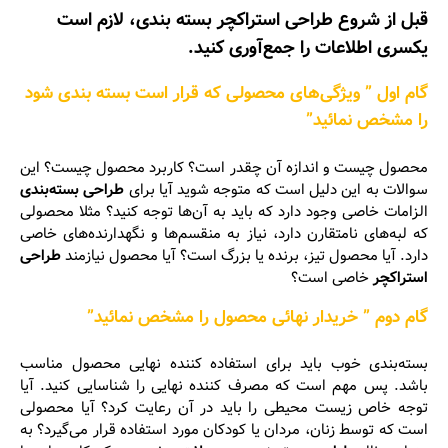
قبل از شروع طراحی استراکچر بسته ‌بندی، لازم است
یکسری اطلاعات را جمع‌آوری کنید.
گام اول ” ویژگی‌های محصولی که قرار است بسته ‌بندی شود
را مشخص نمائید”
محصول چیست و اندازه آن چقدر است؟ کاربرد محصول چیست؟ این
سوالات به این دلیل است که متوجه شوید آیا برای
طراحی بسته‌بندی
الزامات خاصی وجود دارد که باید به آن‌ها توجه کنید؟ مثلا محصولی
که لبه‌های نامتقارن دارد، نیاز به منقسم‌ها و نگهدارنده‌های خاصی
دارد. آیا محصول تیز، برنده یا بزرگ است؟ آیا محصول نیازمند
طراحی
استراکچر
خاصی است؟
گام دوم ” خریدار نهائی محصول را مشخص نمائید”
بسته‌بندی خوب باید برای استفاده کننده نهایی محصول مناسب
باشد. پس مهم است که مصرف کننده نهایی را شناسایی کنید. آیا
توجه خاص زیست محیطی را باید در آن رعایت کرد؟ آیا محصولی
است که توسط زنان، مردان یا کودکان مورد استفاده قرار می‌گیرد؟ به