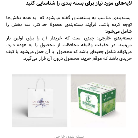
لایه‌های مورد نیاز برای بسته ‌بندی را شناسایی کنید
بسته‌بندی مناسب به بسته‌بندی گفته می‌شود که به همه بخش‌ها
توجه کرده باشد. فرآیند بسته‌بندی معمولا حداکثر، سه بخش را
شامل می‌شود:
بسته‌بندی خارجی
: چیزی است که خریدار آن را برای اولین بار
می‌بیند. در حقیقت وظیفه محافظت از محصول را به عهده دارد.
می‌تواند شامل جعبه‌ای باشد که محصول با آن حمل می‌شود یا کیف
خریدی باشد که موقع خرید، محصول درون آن قرار می‌گیرد.
بسته بندی خارجی