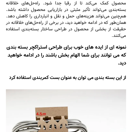
محصول کمک می‌کند تا از رقبا جدا شود. راه‌‌حل‌های خلاقانه
بسته‌بندی می‌تواند تأثیر مثبتی در بازاریابی محصول داشته باشد.
هم‌چنین می‌تواند هزینه‌های حمل و نقل و انبارداری را کاهش دهد.
همان‌طور که در ادامه خواهید دید، در برخی از راه‌‌حل‌های خلاقانه در
حقیقت از بخشی از محصول در طراحی ساختار بسته‌بندی استفاده
می‌کنند.
نمونه ‌ای از ایده‌ های خوب برای طراحی استراکچر بسته‌ بندی
که می‌ توانند برای شما الهام بخش باشند را در ادامه خواهید
دید.
از این بسته‌ بندی می ‌توان به عنوان بست کمربندی استفاده کرد