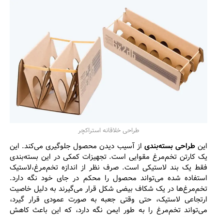
طراحی خلاقانه استراکچر
این
طراحی بسته‌بندی
از آسیب دیدن محصول جلوگیری می‌کند. این
یک کارتن تخم‌مرغ مقوایی است. تجهیزات کمکی در این بسته‌بندی
فقط یک بند لاستیکی است. صرف نظر از اندازه تخم‌مرغ،لاستیک
استفاده شده می‌تواند محصول را محکم در جای خود نگه دارد.
تخم‌مرغ‌ها در یک شکاف بیضی شکل قرار می‌گیرند به دلیل خاصیت
ارتجاعی لاستیک، حتی وقتی جعبه به صورت عمودی قرار گیرد،
می‌تواند تخم‌مرغ را به طور ایمن نگه دارد، که این باعث کاهش