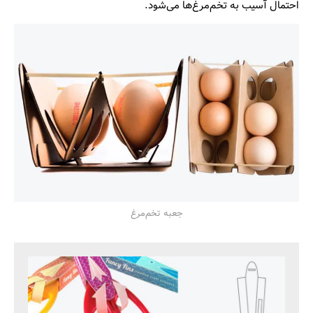
احتمال آسیب به تخم‌مرغ‌ها می‌شود.
جعبه تخم‌مرغ