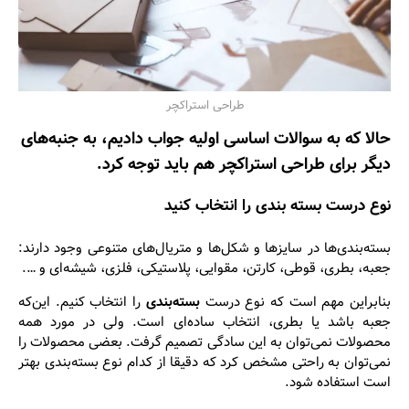
طراحی استراکچر
حالا که به سوالات اساسی اولیه جواب دادیم، به جنبه‌های
دیگر برای طراحی استراکچر هم باید توجه کرد.
نوع درست بسته ‌بندی را انتخاب کنید
بسته‌بندی‌ها در سایزها و شکل‌ها و متریال‌های متنوعی وجود دارند:
جعبه، بطری، قوطی، کارتن، مقوایی، پلاستیکی، فلزی، شیشه‌ای و ….
بنابراین مهم است که نوع درست
بسته‌بندی
را انتخاب کنیم. این‌که
جعبه باشد یا بطری، انتخاب ساده‌ای است. ولی در مورد همه
محصولات نمی‌توان به این سادگی تصمیم گرفت. بعضی محصولات را
نمی‌توان به راحتی مشخص کرد که دقیقا از کدام نوع بسته‌بندی بهتر
است استفاده شود.