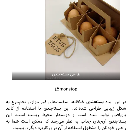
طراحی بسته بندی
monstop
در این ایده
بسته‌بندی
خلاقانه، منقسم‌های غیر موازی تخم‌مرغ به
شکل زیبایی طراحی شده‌اند. این بسته‌بندی با استفاده از کاغذ
بازیافتی تولید شده است و دوستدار محیط زیست است. این
بسته‌بندی آن‌چنان جذاب به نظر می‌رسد که ممکن است شما به
راحتی خودتان را مشغول استفاده از آن برای کاربرد دیگری ببینید.