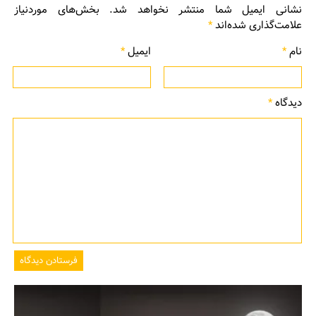
نشانی ایمیل شما منتشر نخواهد شد.
بخش‌های موردنیاز
علامت‌گذاری شده‌اند
*
نام
*
ایمیل
*
دیدگاه
*