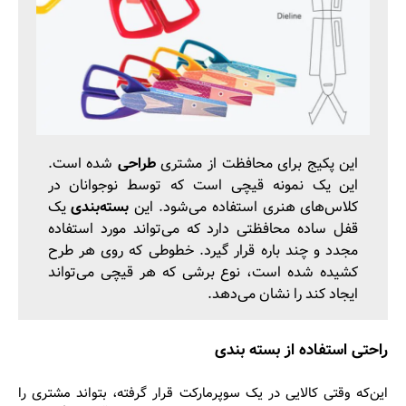
این پکیج برای محافظت از مشتری
طراحی
شده است.
این یک نمونه قیچی است که توسط نوجوانان در
کلاس‌های هنری استفاده می‌شود. این
بسته‌بندی
یک
قفل ساده محافظتی دارد که می‌تواند مورد استفاده
مجدد و چند باره قرار گیرد. خطوطی که روی هر طرح
کشیده شده است، نوع برشی که هر قیچی می‌تواند
ایجاد کند را نشان می‌دهد.
راحتی استفاده از بسته ‌بندی
این‌که وقتی کالایی در یک سوپرمارکت قرار گرفته، بتواند مشتری را