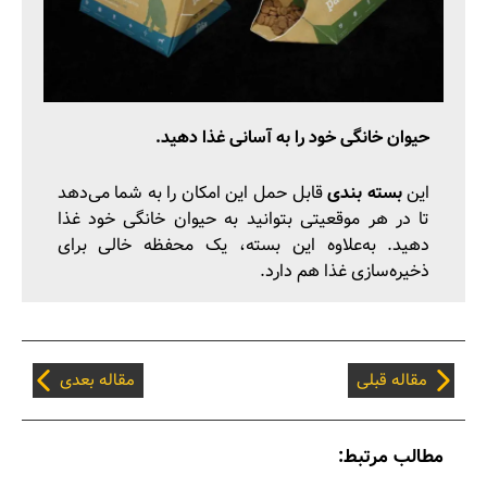
حیوان خانگی خود را به آسانی غذا دهید.
این
بسته‌ بندی
قابل حمل این امکان را به شما می‌دهد
تا در هر موقعیتی بتوانید به حیوان خانگی خود غذا
دهید. به‌علاوه این بسته، یک محفظه خالی برای
ذخیره‌سازی غذا هم دارد.
مقاله قبلی
مقاله بعدی
مطالب مرتبط: