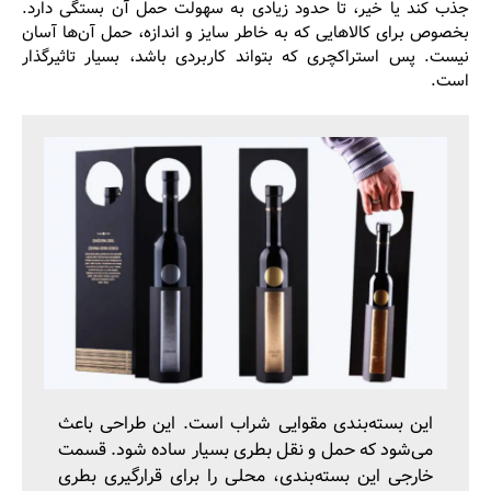
جذب کند یا خیر، تا حدود زیادی به سهولت حمل آن بستگی دارد.
بخصوص برای کالاهایی که به خاطر سایز و اندازه، حمل آن‌ها آسان
نیست. پس استراکچری که بتواند کاربردی باشد، بسیار تاثیرگذار
است.
این بسته‌بندی مقوایی شراب است. این طراحی باعث
می‌شود که حمل و نقل بطری بسیار ساده شود. قسمت
خارجی این بسته‌بندی، محلی را برای قرارگیری بطری