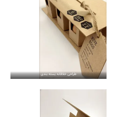
طراحی خلاقانه بسته بندی