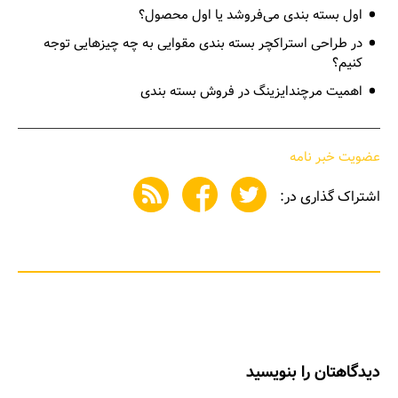
اول بسته بندی می‌فروشد یا اول محصول؟
در طراحی استراکچر بسته بندی مقوایی به چه چیزهایی توجه
کنیم؟
اهمیت مرچندایزینگ در فروش بسته بندی
عضویت خبر نامه
اشتراک گذاری در:
دیدگاهتان را بنویسید