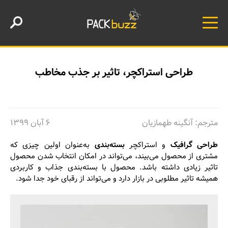
طراحی استراکچر، تاثیر بر جذب مخاطب
مترجم: آنگینه طهمازیان
۶ آبان ۱۳۹۹
طراحی گرافیک
و استراکچر
بسته‌بندی
به‌عنوان اولین چیزی که
مشتری از محصول می‌بیند، می‌تواند در امکان انتخاب شدن محصول
تاثیر زیادی داشته باشد. محصول با بسته‌بندی جذاب و کاربردی
همیشه تاثیر مطلوبی در بازار دارد و می‌تواند از رقبای خود جدا شود.