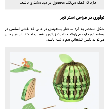
دارد که کمک می‌کند محصول در دید مشتری باشد.
نوآوری در طراحی استراکچر
شکل منحصر به فرد ساختار بسته‌بندی در حالی که نقشی اساسی در
بسته‌بندی دارد، می‌تواند جذابیت زیادی را هم ایجاد کند. در عین حال
می‌تواند نقش تبلیغاتی هم داشته باشد.