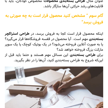
عنوان مثال
طراحی بسته‌بندی محصولات
مخصوص کودکان، باید با
قابلیت‌های رشد حرکتی آن‌ها سازگار باشد.
گام سوم ” مشخص کنید محصول قرار است به چه صورتی به
فروش برسد”
اینکه محصول قرار است کجا به فروش برسد، در
طراحی استراکچر
بسته‌بندی
مهم است. آیا محصول در قفسه‌ فروشگاه‌ها قرار می‌گیرد؟
یا به صورت آنلاین فروخته می‌شود؟ در یک بوتیک کوچک یا یک سوپر
مارکت بزرگ فروخته خواهد شد؟
برای
طراحی بسته‌بندی
این مسائل مهم هستند و حتما باید قبل از
این‌که شروع به طراحی بسته‌بندی کنید، آن‌ها را در نظر بگیرید.