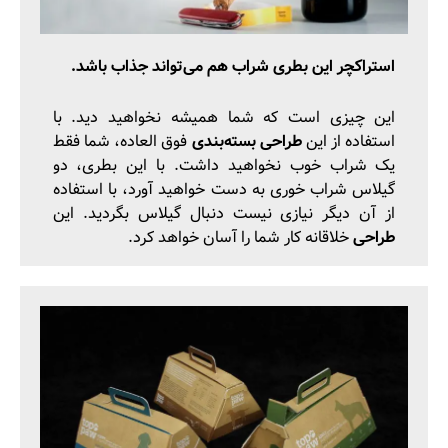
استراکچر این بطری شراب هم می‌تواند جذاب باشد.
این چیزی است که شما همیشه نخواهید دید. با
استفاده از این
طراحی بسته‌بندی
فوق العاده، شما فقط
یک شراب خوب نخواهید داشت. با این بطری، دو
گیلاس شراب خوری به دست خواهید آورد، با استفاده
از آن دیگر نیازی نیست دنبال گیلاس بگردید. این
طراحی
خلاقانه کار شما را آسان خواهد کرد.