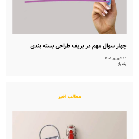
چهار سوال مهم در بریف طراحی بسته بندی
۱۴ شهریور ۱۴۰۱
پک باز
مطالب اخیر