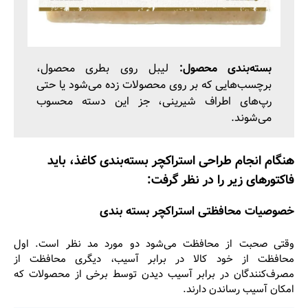
بسته‌بندی محصول:
لیبل روی بطری محصول،
برچسب‌هایی که بر روی محصولات زده می‌شود یا حتی
رپ‌های اطراف شیرینی، جز این دسته محسوب
می‌شوند.
هنگام انجام طراحی استراکچر بسته‌بندی کاغذ، باید
فاکتورهای زیر را در نظر گرفت:
خصوصیات محافظتی استراکچر بسته ‌بندی
وقتی صحبت از محافظت می‌شود دو مورد مد نظر است. اول
محافظت از خود کالا در برابر آسیب، دیگری محافظت از
مصرف‌کنندگان در برابر آسیب دیدن توسط برخی از محصولات که
امکان آسیب رساندن دارند.