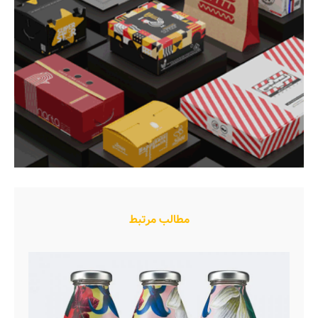
مطالب مرتبط