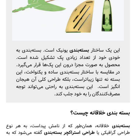
این یک ساختار
بسته‌بندی
یونیک است. بسته‌بندی به
خودی خود از تعداد زیادی پک تشکیل شده است.
محصول به صورت مجزا درون این پک‌ها قرار می‌گیرد.
در مقایسه با ساختار بسته‌بندی ساده و یکنواخت، این
بسته نه تنها زیباتراست، بلکه طراحی کلی آن هیجان
انگیز است. این بسته‌بندی به راحتی می‌تواند توجه
مصرف‌کنندگان را به خود جلب کند.
بسته ‌بندی خلاقانه چیست؟
بسته‌بندی
خلاقانه، همان‌طور که از نامش پیداست، به هر نوع
طراحی گرافیکی یا
طراحی استراکچر بسته‌بندی
گفته می‌شود که به