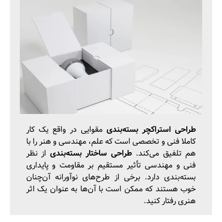
طراحی استراکچر بسته‌بندی
مقوایی در واقع یک کار
کاملا فنی و تخصصی است که علم، مهندسی و هنر را با
هم تلفیق می‌کند.
طراحی ساختار بسته‌بندی
از نظر
فنی و مهندسی تأثیر مستقیم بر مقاومت و پایداری
بسته‌بندی دارد. برخی از طرح‌های نوآورانه آن‌چنان
خوب هستند که ممکن است با آن‌ها به عنوان یک اثر
هنری رفتار کنید.