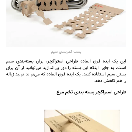
بست کمربندی سیم
این یک ایده فوق العاده
طراحی استراکچر
، برای
بسته‌بندی
سیم
است. به جای اینکه این بسته را دور بی‌اندازید می‌توانید از آن برای
بستن سیم استفاده کنید. یک ایده فوق العاده که می‌تواند تولید زباله
را هم کاهش دهد.
طراحی استراکچر بسته ‌بندی تخم ‌مرغ