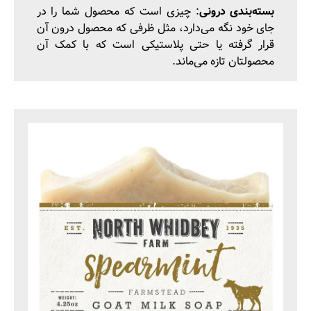
بسته‌بندی درونی
: چیزی است که محصول شما را در
جای خود نگه می‌دارد، مثل ظرفی که محصول درون آن
قرار گرفته یا حتی پلاستیکی است که با کمک آن
محصولتان تازه می‌ماند.