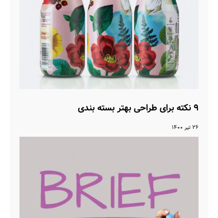
۹ نکته برای طراحی بهتر بسته بندی
۲۶ تیر ۱۴۰۰