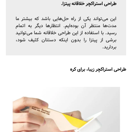
طراحی استراکچر خلاقانه پیتزا.
این می‌تواند یکی از راه‌ حل‌هایی باشد که بیشتر ما
مدت‌ها منتظر آن بوده‌ایم. انتظارها دیگر به اتمام
رسید. با استفاده از این طراحی خلاقانه شما می‌توانید
برشی از پیتزا را بدون اینکه دستتان کثیف شود،
بردارید.
طراحی استراکچر زیبا، برای کره