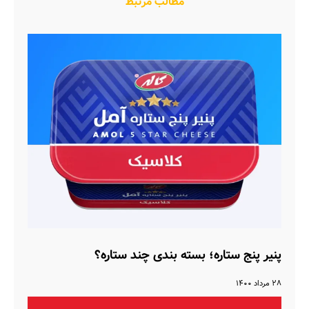
مطالب مرتبط
پنیر پنج ستاره؛ بسته بندی چند ستاره؟
۲۸ مرداد ۱۴۰۰