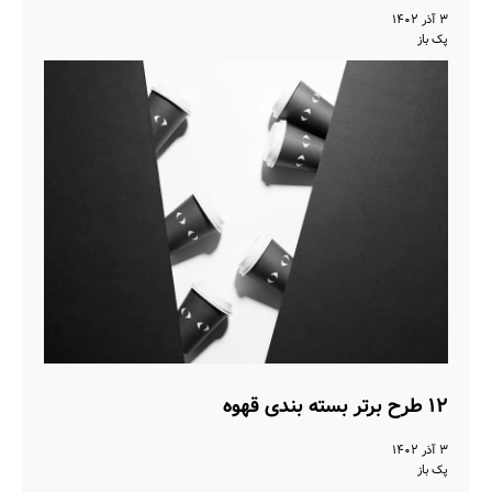
۳ آذر ۱۴۰۲
پک باز
۱۲ طرح برتر بسته بندی قهوه
۳ آذر ۱۴۰۲
پک باز