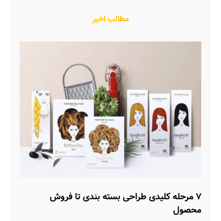
مطالب اخیر
۷ مرحله کلیدی طراحی بسته بندی تا فروش
محصول