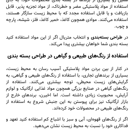
همین رو بسیاری از برندها در بسته بندی محصولات خود، به جای
استفاده از مواد پلاستیکی مضر و خطرناک، از مواد تجزیه پذیر، قابل
بازیافت و یا قابل استفاده مجدد که با محیط زیست سازگار هستند،
استفاده می‌کنند. موادی همچون کاغذ، خمیر کاغذ، فلز، شیشه، پارچه
و چوب.
در
طراحی بسته‌بندی
و انتخاب متریال اگر از این مواد استفاده کنید
بسته بندی شما خواهان بیشتری پیدا می‌کند.
استفاده از رنگ‌های طبیعی و گیاهی در طراحی بسته بندی
در کنار از بین بردن مواد پلاستیکی آسیب رسان به محیط زیست،
بسیاری از برندهای تجاری، با استفاده از رنگ‌های طبیعی و گیاهی، به
گرایش‌های زیست محیطی، توجه بیشتری می‌کنند. استفاده از
رنگ‌های گیاهی در صنایع بزرگی همچون مواد غذایی ارگانیک و لوازم
آرایش، محبوبیت زیادی داشته است. اما اخیرن، برندهای خارج از
بازار ارگانیک نیز برای پیوستن به این جنبش شروع به استفاده از
رنگ‌های طبیعی در محصولات خود کرده‌اند.
اگر از رنگ‌های قهوه‌ای، آبی و سبز با اشباع کم استفاده کنید تعهد و
فداکاری خود را نسبت به محیط زیست نشان می‌دهید.