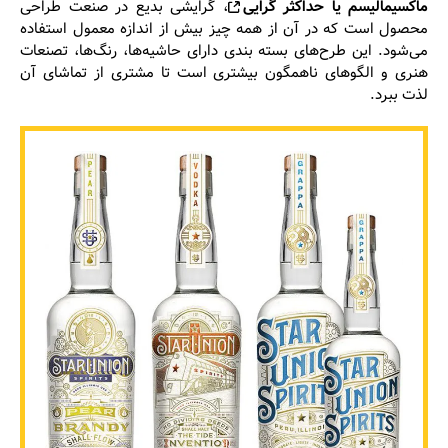
ماکسیمالیسم یا حداکثر گرایی
، گرایشی بدیع در صنعت طراحی
محصول است که در آن از همه چیز بیش از اندازه معمول استفاده
می‌شود. این طرح‌های بسته بندی دارای حاشیه‌ها، رنگ‌ها، تصنعات
هنری و الگوهای ناهمگون بیشتری است تا مشتری از تماشای آن
لذت ببرد.