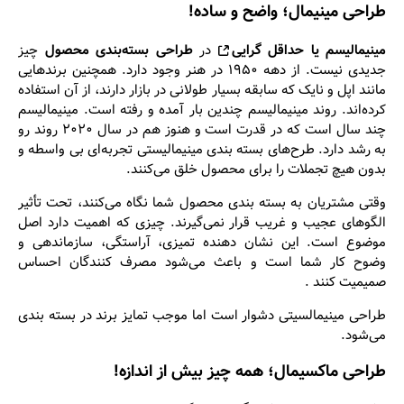
طراحی مینیمال؛ واضح و ساده!
مینیمالیسم یا حداقل گرایی
در
طراحی بسته‌بندی محصول
چیز
جدیدی نیست. از دهه ۱۹۵۰ در هنر وجود دارد. همچنین برندهایی
مانند اپل و نایک که سابقه بسیار طولانی در بازار دارند، از آن استفاده
کرده‌اند. روند مینیمالیسم چندین بار آمده و رفته است. مینیمالیسم
چند سال است که در قدرت است و هنوز هم در سال ۲۰۲۰ روند رو
به رشد دارد. طرح‌های بسته بندی مینیمالیستی تجربه‌ای بی واسطه و
بدون هیچ تجملات را برای محصول خلق می‌کنند.
وقتی مشتریان به بسته بندی محصول شما نگاه می‌کنند، تحت تأثیر
الگوهای عجیب و غریب قرار نمی‌گیرند. چیزی که اهمیت دارد اصل
موضوع است. این نشان دهنده تمیزی، آراستگی، سازماندهی و
وضوح کار شما است و باعث می‌شود مصرف کنندگان احساس
صمیمیت کنند .
طراحی مینیمالسیتی دشوار است اما موجب تمایز برند در بسته بندی
می‌شود.
طراحی ماکسیمال؛ همه چیز بیش از اندازه!