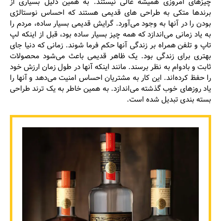
چیزهای امروزی همیشه عالی نیستند. به همین دلیل بسیاری از
برندها متکی به طراحی های قدیمی هستند که احساس نوستالژی
بودن را در آنها به وجود می‌آورد. گرایش قدیمی بسیار ساده، مردم را
به یاد زمانی می‌اندازد که همه چیز بسیار ساده بود، قبل از اینکه لپ
تاپ و تلفن همراه بر زندگی آنها حکم فرما شوند. زمانی که دنیا جای
بهتری برای زندگی بود. یک ظاهر قدیمی باعث می‌شود محصولات
ثابت و بادوام به نظر برسند. مانند اینکه آنها در طول زمان ارزش خود
را حفظ کرده‌اند. این کار به مشتریان احساس امنیت می‌دهد و آنها را
یاد روزهای خوب گذشته می‌اندازد. به همین خاطر به یک ترند طراحی
بسته بندی تبدیل شده است.