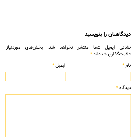
دیدگاهتان را بنویسید
نشانی ایمیل شما منتشر نخواهد شد.
بخش‌های موردنیاز
علامت‌گذاری شده‌اند
*
نام
*
ایمیل
*
دیدگاه
*