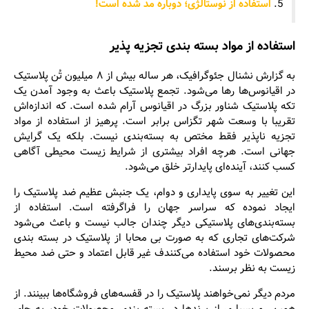
استفاده از نوستالژی؛ دوباره مد شده است!
استفاده از
مواد بسته‌ بندی تجزیه پذیر
به گزارش نشنال جئوگرافیک، هر ساله بیش از ۸ میلیون تُن پلاستیک
در اقیانوس‌ها رها می‌شود. تجمع پلاستیک باعث به وجود آمدن یک
تکه پلاستیک شناور بزرگ در اقیانوس آرام شده است. که اندازه‌اش
تقریبا با وسعت شهر تگزاس برابر است. پرهیز از استفاده از مواد
تجزیه ناپذیر فقط مختص به بسته‌بندی نیست. بلکه یک گرایش
جهانی است. هرچه افراد بیشتری از شرایط زیست محیطی آگاهی
کسب کنند، آینده‌ای پایدارتر خلق می‌شود.
این تغییر به سوی پایداری و دوام، یک جنبش عظیم ضد پلاستیک را
ایجاد نموده که سراسر جهان را فراگرفته است. استفاده از
بسته‌بندی‌های پلاستیکی دیگر چندان جالب نیست و باعث می‌شود
شرکت‌های تجاری که به صورت بی محابا از پلاستیک در بسته بندی
محصولات خود استفاده می‌کنندف غیر قابل اعتماد و حتی ضد محیط
زیست به نظر برسند.
مردم دیگر نمی‌خواهند پلاستیک را در قفسه‌های فروشگاه‌ها ببینند. از