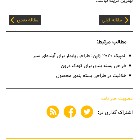
بهترین گزینه نباشد.
مقاله قبلی
مقاله بعدی
مطالب مرتبط:
المپیک ۲۰۲۰ ژاپن: طراحی پایدار برای آینده‌ای سبز
طراحی بسته بندی برای کودک درون
خلاقیت در طراحی بسته بندی محصول
عضویت خبر نامه
اشتراک گذاری در: