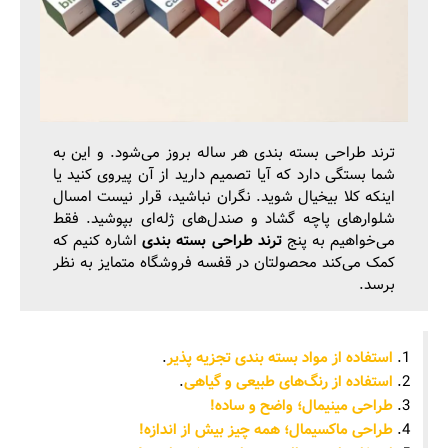
ترند طراحی بسته بندی هر ساله بروز می‌شود. و این به
شما بستگی دارد که آیا تصمیم دارید از آن پیروی کنید یا
اینکه کلا بیخیال شوید. نگران نباشید، قرار نیست امسال
شلوارهای پاچه گشاد و صندل‌های ژله‌ای بپوشید. فقط
می‌خواهیم به پنج
ترند طراحی بسته‌ بندی
اشاره کنیم که
کمک می‌کند محصولتان در قفسه فروشگاه متمایز به نظر
برسد.
استفاده از مواد بسته بندی تجزیه پذیر
.
استفاده از رنگ‌های طبیعی و گیاهی
.
طراحی مینیمال؛ واضح و ساده!
طراحی ماکسیمال؛ همه چیز بیش از اندازه!