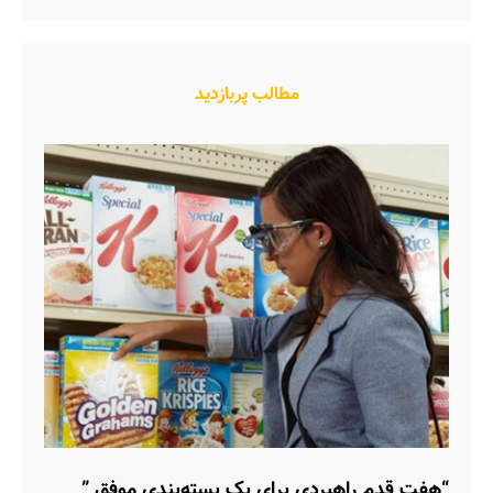
مطالب پربازدید
“هفت قدم راهبردی برای یک بسته‌بندی موفق ”