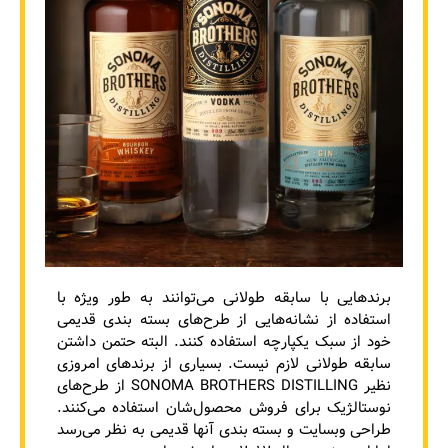
برندهایی با سابقه طولانی می‌توانند به طور ویژه با
استفاده از نشانه‌هایی از طرح‌های بسته ‌بندی قدیمی
خود از سبک یکپارچه استفاده کنند. البته حتمن داشتن
سابقه طولانی لازم نیست. بسیاری از برندهای امروزی
نظیر SONOMA BROTHERS DISTILLING از طرح‌های
نوستالژیک برای فروش محصول‌شان استفاده می‌کنند.
طراحی وبسایت و بسته بندی آنها قدیمی به نظر می‌رسد