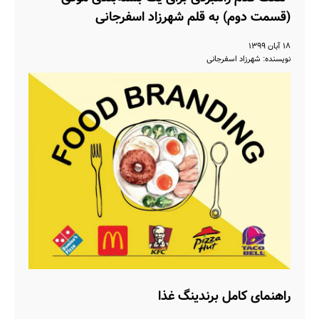
(قسمت دوم) به قلم شهرزاد اسفرجانی
۱۸ آبان ۱۳۹۹
نویسنده: شهرزاد اسفرجانی
راهنمای کامل برندینگ غذا