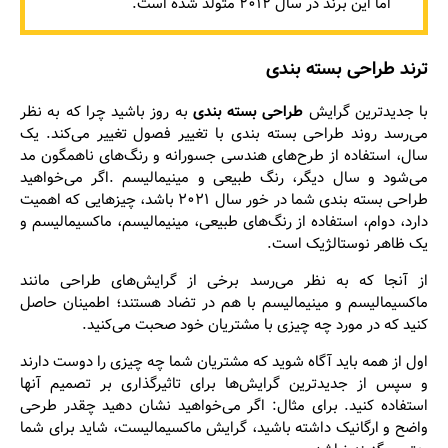
اما این برند در سال ۲۰۱۲ متولد شده است.
ترند طراحی بسته بندی
با جدیدترین گرایش
طراحی بسته ‌بندی
به روز باشید چرا که به نظر
می‌رسد روند طراحی بسته بندی با تغییر فصول تغییر می‌کند. یک
سال، استفاده از طرح‌های هندسی جسورانه و رنگ‌های ناهمگون مد
می‌شود و سال دیگر، رنگ طبیعی و مینیمالیسم .اگر می‌خواهید
طراحی بسته بندی شما در خور سال ۲۰۲۱ باشد، چیزهایی که اهمیت
دارد، دوام، استفاده از رنگ‌های طبیعی، مینیمالیسم، ماکسیمالیسم و
یک ظاهر نوستالژیک است.
از آنجا که به نظر می‌رسد برخی از گرایش‌های طراحی مانند
ماکسیمالیسم و مینیمالیسم با هم در تضاد هستند؛ اطمینان حاصل
کنید که در مورد چه چیزی با مشتریان خود صحبت می‌کنید.
اول از همه باید آگاه شوید که مشتریان شما چه چیزی را دوست دارند
و سپس از جدیدترین گرایش‌ها برای تاثیرگذاری بر تصمیم آنها
استفاده کنید. برای مثال: اگر می‌خواهید نشان دهید چقدر طرحی‌
واضح و ارگانیک داشته باشید، گرایش ماکسیمالیست، شاید برای شما