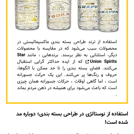
استفاده از ترند طراحی‌ بسته بندی ماکسیمالیستی در
محصولات سبب می‌شود که در مقایسه با محصولات
دیگر، استثنایی به نظر برسند. برندهایی ، مانند
Star
Union Spirits
که از ایده حداکثر گرایی استقبال
می‌کنند. فضای بسته بندی را تا حد ممکن با الگوها،
حروف و رنگ‌ها پر می‌کنند. این یک حرکت جسورانه
است ، اما گاهی اوقات ، حرکات جسورانه همان چیزی
است که باعث می‌شود برای همیشه در ذهن مردم بماند
.
استفاده از نوستالژی در طراحی بسته‌ بندی؛ دوباره مد
شده است!