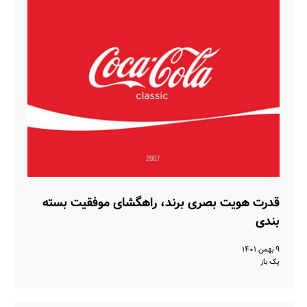
قدرت هویت بصری برند، راهگشای موفقیت بسته
بندی
۹ بهمن ۱۴۰۱
پک باز