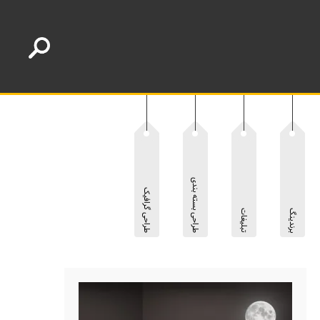
طراحی بسته بندی
طراحی گرافیک
برندینگ
تبلیغات