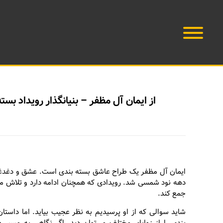
از ایمان آل مظفر – بنیانگذار رویداد 
ایمان آل مظفر یک طراح عاشق بسته بندی است. عشق و دغدغه ا
دهه نود شمسی شد. رویدادی که همچنان ادامه دارد و تلاش می‌
جمع کند.
شاید سوالی که از او پرسیدیم به نظر عجیب بیاید. اما داستا