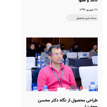
کاغذ و مقوا
۲۷ شهریور ۱۳۹۹
بسته بندی محصول
طراحی محصول از نگاه دکتر محسن
جعفرنیا