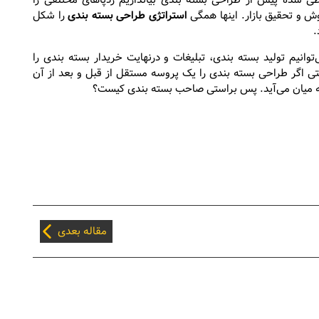
 طی شده پیش از طراحی بسته بندی بیاندازیم ردپاهای مختلفی را
روش و تحقیق بازار. اینها همگی
استراتژی طراحی بسته بندی
را شکل
.
وانیم تولید بسته بندی، تبلیغات و درنهایت خریدار بسته بندی را
 حتی اگر طراحی بسته بندی را یک پروسه مستقل از قبل و بعد از آن
به میان می‌آید. پس براستی صاحب بسته بندی کیست؟
مقاله بعدی