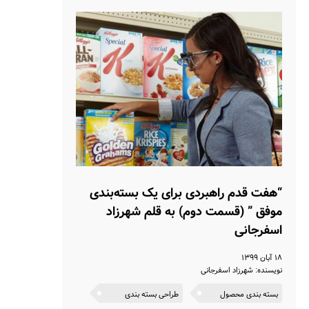
“هفت قدم راهبردی برای یک بسته‌بندی
موفق ” (قسمت دوم) به قلم شهرزاد
اسفرجانی
۱۸ آبان ۱۳۹۹
نویسنده: شهرزاد اسفرجانی
بسته بندی محصول
طراحی بسته بندی