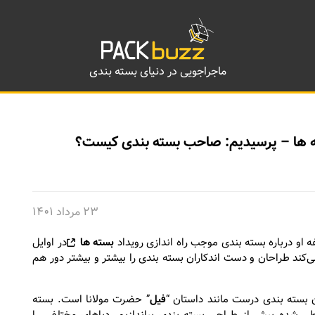
ماجراجویی در دنیای بسته بندی
بسته ها – پرسیدیم: صاحب بسته بندی کیست؟
۲۳ مرداد ۱۴۰۱
و درباره بسته بندی موجب راه اندازی رویداد
بسته ها
در اوایل
کند طراحان و دست اندکاران بسته بندی را بیشتر و بیشتر دور هم
ن بسته بندی درست مانند داستان “
فیل
” حضرت مولانا است. بسته