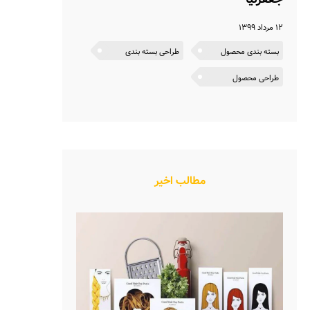
۱۲ مرداد ۱۳۹۹
بسته بندی محصول
طراحی بسته بندی
طراحی محصول
مطالب اخیر