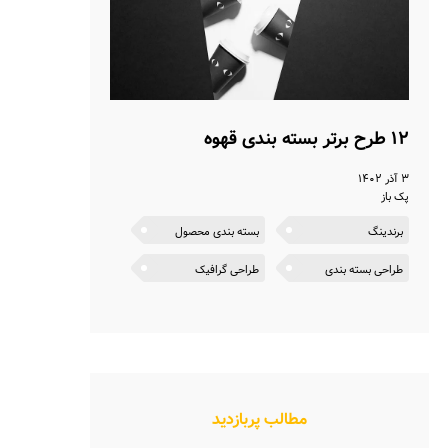
۱۲ طرح برتر بسته بندی قهوه
۳ آذر ۱۴۰۲
پک باز
برندینگ
بسته بندی محصول
طراحی بسته بندی
طراحی گرافیک
مطالب پربازدید