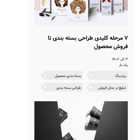
۷ مرحله کلیدی طراحی بسته بندی تا
فروش محصول
۳ آذر ۱۴۰۲
پک باز
برندینگ
بسته بندی محصول
تبلیغ در محل فروش
طراحی بسته بندی