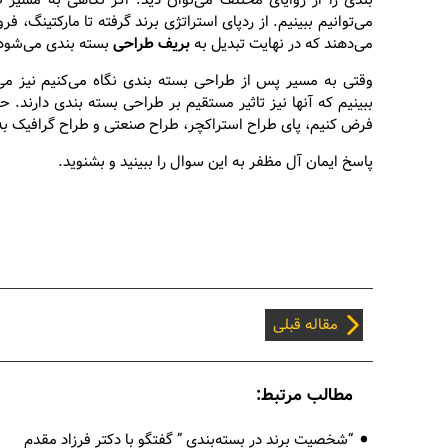
بندی را از زوایای مختلف می‌توان دید. اگر نگاهی به مسیر
می‌توانیم ببینیم. از ردپای استراتژی برند گرفته تا مارکتینگ، ف
می‌دهند که در نهایت تبدیل به
بریف طراحی
بسته بندی می‌شود
وقتی به مسیر پس از طراحی بسته بندی نگاه می‌کنیم نیز می‌ت
ببینیم که آنها نیز تاثیر مستقیم بر طراحی بسته بندی دارند.
فرض کنیم، پای طراح استراکچر، طراح صنعتی و طراح گرافیک 
پاسخ ایمان آل مظفر به این سوال را ببینید و بشنوید.
مقاله قبلی
مطالب مرتبط:
“شخصیت برند در بسته‌بندی ” گفتگو با دکتر فرزاد مقدم