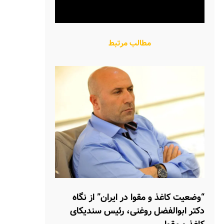
مطالب مرتبط
“وضعیت کاغذ و مقوا در ایران” از نگاه
دکتر ابوالفضل روغنی، رئیس سندیکای