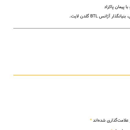
علامت‌گذاری شده‌اند
*