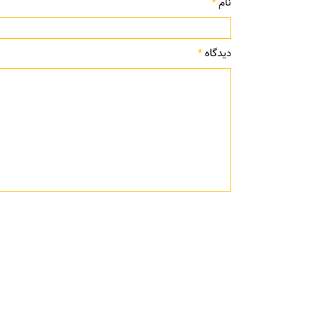
نام
*
دیدگاه
*