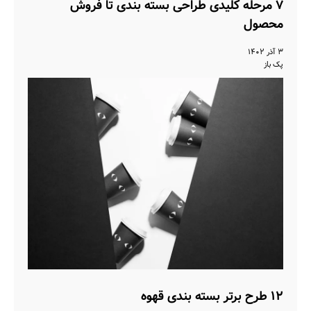
۷ مرحله کلیدی طراحی بسته بندی تا فروش
محصول
۳ آذر ۱۴۰۲
پک باز
۱۲ طرح برتر بسته بندی قهوه