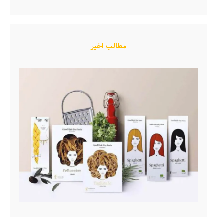
مطالب اخیر