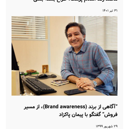
۳۱ تیر ۱۴۰۱
“آگاهی از برند (Brand awareness)، از مسیر
فروش” گفتگو با پیمان پاکزاد
۲۹ شهریور ۱۳۹۹