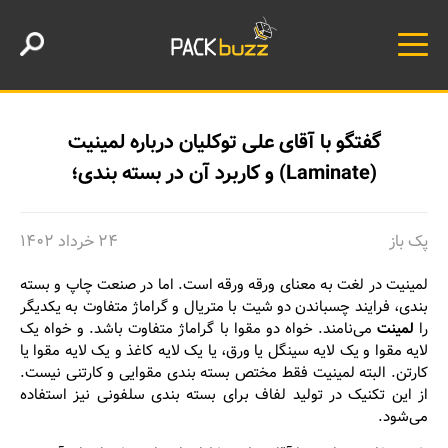
گفتگو با آقای علی توکلیان درباره لمینیت
(Laminate) و کاربرد آن در بسته بندی؛
پک باز
۲۴ خرداد ۱۴۰۲
لمینیت در لغت به معنای ورقه ورقه است. اما در صنعت چاپ و بسته
بندی، فرایند چسباندن دو شیت با متریال و گراماژ متفاوت به یکدیگر
را
لمینت
می‌نامند. خواه دو مقوا با گراماژ متفاوت باشد. و خواه یک
لایه مقوا و یک لایه سینگل یا ورق، یا یک لایه کاغذ و یک لایه مقوا یا
کارتن. البته لمینیت فقط مختص بسته بندی مقوایی و کارتنی نیست.
از این تکنیک در تولید لفاف برای بسته بندی سلفونی نیز استفاده
می‌شود.