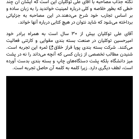
نکته جذاب مصاحبه با آقای علی توکلیان این است که ایشان آن چند
خطی که بطور خلاصه و کلی درباره لمینیت خواندید را به زبان ساده و
بر اساس تجارب خود شرح می‌دهند.در این مصاحبه به جزئیاتی
برداخته می‌شود که شاید نتوان در هیچ کتابی درباره آنها خواند.
آقای علی توکلیان بیش از ۳۰ سال است به همراه برادر خود
امیرحسین توکلیان
در صنعت بسته بندی مقوایی و کارتنی فعالیت
می‌کنند.
شرکت بسته بندی پویا فراز خلاق
ثمره این تجربه است.
شنیدن مطالب تخصصی از زبان کسی که آنچه می‌داند را نه در پشت
میز دانشگاه بلکه پشت دستگاه‌های چاپ و بسته بندی بدست آورده
است، لطف دیگری دارد. زیرا کلمه به کلمه آن حاصل تجربه است.