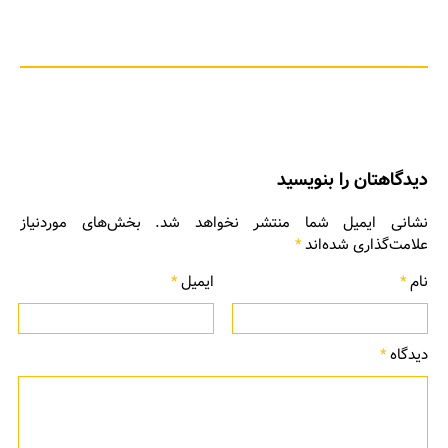
دیدگاهتان را بنویسید
نشانی ایمیل شما منتشر نخواهد شد.
بخش‌های موردنیاز
علامت‌گذاری شده‌اند
*
نام
*
ایمیل
*
دیدگاه
*