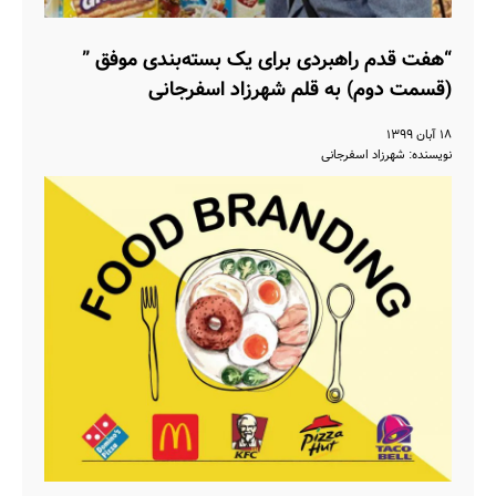
“هفت قدم راهبردی برای یک بسته‌بندی موفق ”
(قسمت دوم) به قلم شهرزاد اسفرجانی
۱۸ آبان ۱۳۹۹
نویسنده: شهرزاد اسفرجانی