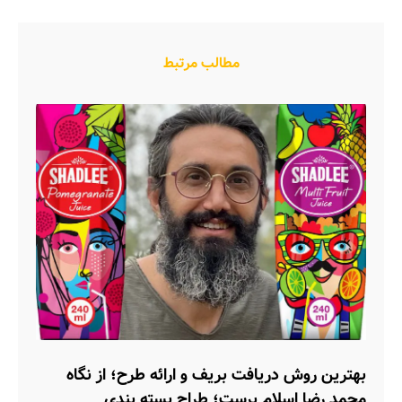
مطالب مرتبط
بهترین روش دریافت بریف و ارائه طرح؛ از نگاه
محمد رضا اسلام پرست؛ طراح بسته بندی