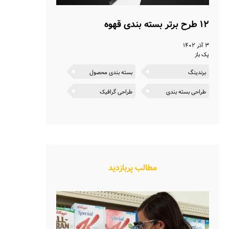
۱۲ طرح برتر بسته بندی قهوه
۳ آذر ۱۴۰۲
پک باز
برندینگ
بسته بندی محصول
طراحی بسته بندی
طراحی گرافیک
مطالب پربازدید