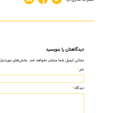
دیدگاهتان را بنویسید
نشانی ایمیل شما منتشر نخواهد شد.
بخش‌های موردنیاز 
نام
*
دیدگاه
*