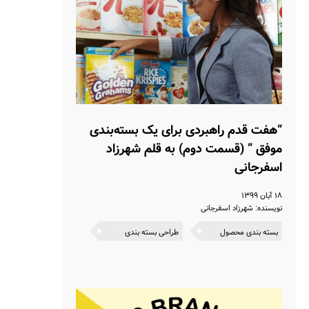
“هفت قدم راهبردی برای یک بسته‌بندی
موفق ” (قسمت دوم) به قلم شهرزاد
اسفرجانی
۱۸ آبان ۱۳۹۹
نویسنده: شهرزاد اسفرجانی
بسته بندی محصول
طراحی بسته بندی