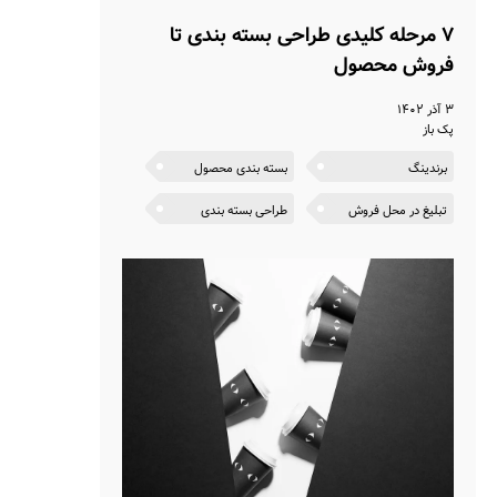
۷ مرحله کلیدی طراحی بسته بندی تا
فروش محصول
۳ آذر ۱۴۰۲
پک باز
برندینگ
بسته بندی محصول
تبلیغ در محل فروش
طراحی بسته بندی