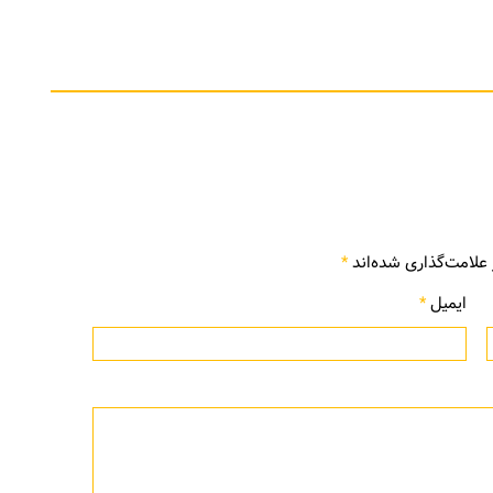
علامت‌گذاری شده‌اند
*
ایمیل
*