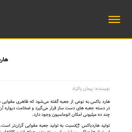
هار
نویسنده: پیمان پاکزاد
هارد باکس به نوعی از جعبه گفته می‌شود که ظاهری مقوایی د
در دسته جعبه های دست ساز قرار می‌گیرد و ضخامت دیواره آن بی
چند ده میلیونی امکان اتوماسیون وجود دارد.
تولید
هاردباکس
نسبت به تولید جعبه مقوایی گران‌تر است.