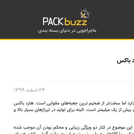
ماجراجویی در دنیای بسته بندی
د باکس
۲۴ اسفند ۱۳۹۹
ارد اما سخت‌تر از ضخیم ترین جعبه‌های مقوایی است. هارد باکس
ش از یک میلیمتر است. البته برای تولید در تیراژهای بسیار بالا و
 این موضوع در کنار دو ویژگی زیبایی و محکم بودن آن موجب شده