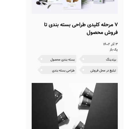
۷ مرحله کلیدی طراحی بسته بندی تا
فروش محصول
۳ آذر ۱۴۰۲
پک باز
برندینگ
بسته بندی محصول
تبلیغ در محل فروش
طراحی بسته بندی