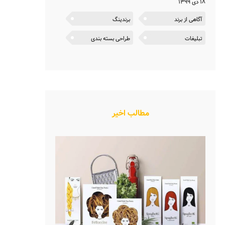
۱۸ دی ۱۳۹۹
آگاهی از برند
برندینگ
تبلیغات
طراحی بسته بندی
مطالب اخیر