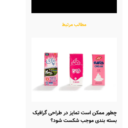
مطالب مرتبط
چطور ممکن است تمایز در طراحی گرافیک
بسته بندی موجب شکست شود؟