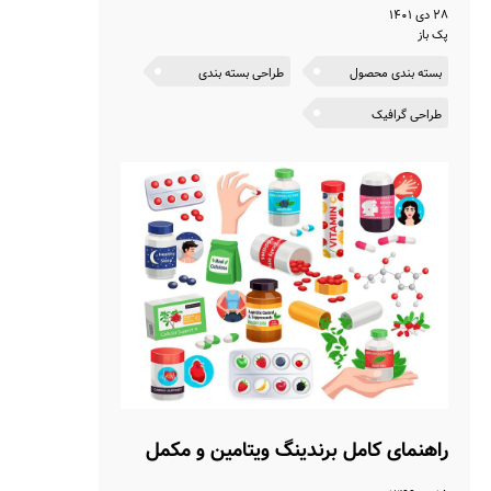
۲۸ دی ۱۴۰۱
پک باز
بسته بندی محصول
طراحی بسته بندی
طراحی گرافیک
راهنمای کامل برندینگ ویتامین و مکمل