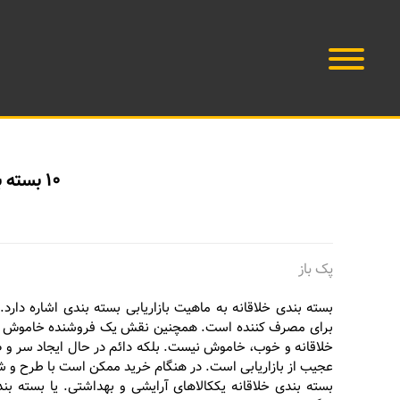
۱۰ بسته بندی خلاقانه
پک باز
بسته بندی خلاقانه به ماهیت بازاریابی بسته بندی اشاره دا
برای مصرف کننده است. همچنین نقش یک فروشنده خاموش را با
خلاقانه و خوب، خاموش نیست. بلکه دائم در حال ایجاد سر و 
عجیب از بازاریابی است. در هنگام خرید ممکن است با طرح و ش