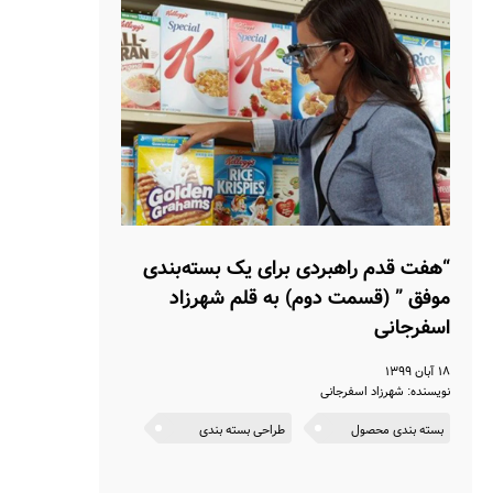
“هفت قدم راهبردی برای یک بسته‌بندی
موفق ” (قسمت دوم) به قلم شهرزاد
اسفرجانی
۱۸ آبان ۱۳۹۹
نویسنده: شهرزاد اسفرجانی
بسته بندی محصول
طراحی بسته بندی