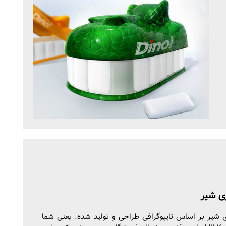
ی شیر
 شیر بر اساس تایپوگرافی طراحی و تولید شده. یعنی شما