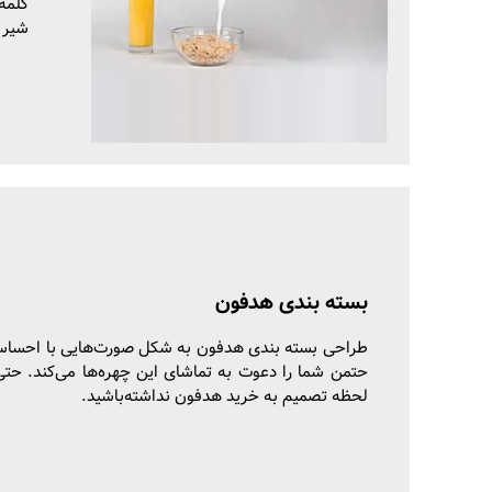
شیر 
بسته بندی هدفون
طراحی بسته بندی هدفون به شکل صورت‌هایی با احسا
حتمن شما را دعوت به تماشای این چهره‌ها می‌کند. حتی
لحظه تصمیم به خرید هدفون نداشته‌باشید.