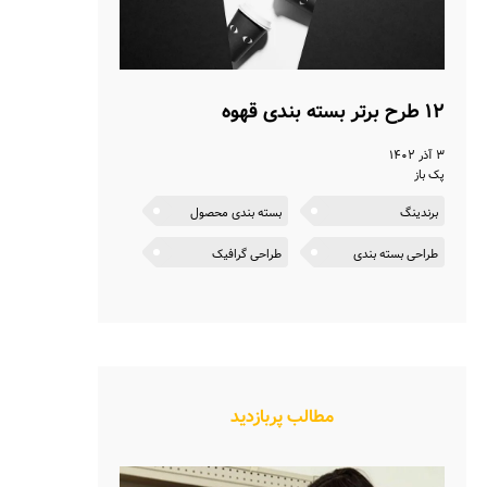
۱۲ طرح برتر بسته بندی قهوه
۳ آذر ۱۴۰۲
پک باز
برندینگ
بسته بندی محصول
طراحی بسته بندی
طراحی گرافیک
مطالب پربازدید