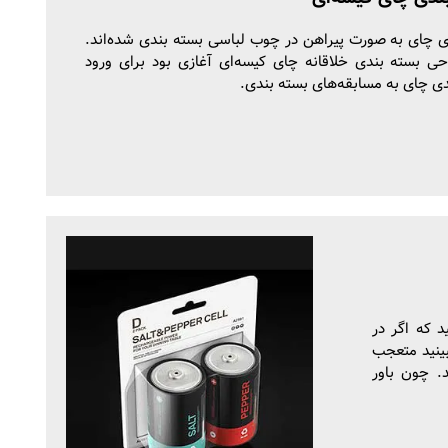
ی چای به صورت پیراهن در چوب لباسی بسته بندی شده‌اند.
حی بسته بندی خلاقانه چای کیسه‌ای آغازی بود برای ورود
ی چای به مسابقه‌های بسته بندی.
 که اگر در
بینید متعجب
. چون باور