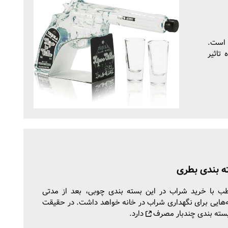
 خلاقانه است.
تاثیر
ه بندی بطری
ب با خرید شراب در این بسته بندی چوبی، بعد از مدتی
‌هایی برای نگهداری شراب در خانه خواهد داشت. در حقیقت
سته بندی چندبار مصرف
دارد.