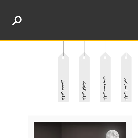
طراحی بسته بندی
طراحی استراکچر
طراحی محصول
طراحی گرافیک