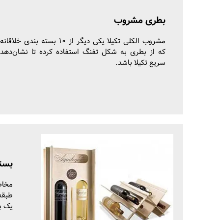
بطری مشروب
مشروب الکلی تکیلا یکی دیگر از ۱۰ بسته بندی
که از بطری به شکل تفنگ استفاده کرده تا نشان‌دهده 
سریع تکیلا باشد.
بست
مخاط
طبقه
یک
ب