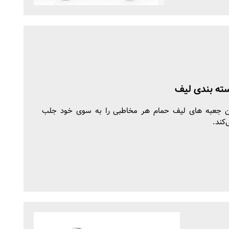
ته بندی لیف
ن جعبه های لیف حمام هر مخاطبی را به سوی خود جلب
‌کند.