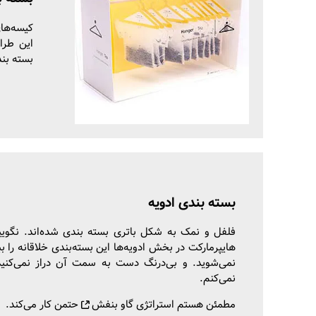
کیسه‌ها
این طرا
بسته بند
بسته بندی ادویه
فلفل و نمک به شکل باتری بسته بندی شده‌اند. نگویید
هایپرمارکت در بخش ادویه‌ها این بسته‌بندی خلاقانه را ب
نمی‌شوید. و بی‌درنگ دست به سمت آن دراز نمی‌کنید
نمی‌کنم.
مطمئن هستم استراتژی
گاو بنفش
حتمن کار می‌کند.