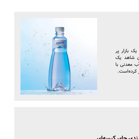
یک بازار پر
ن شاهد یک
ب معدنی با
 کرده‌است.
ندی چای کیسه‌ای