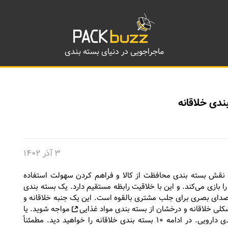
ماجراجویی در دنیای بسته بندی
۳ آذر ۱۴۰۲
رد. نقش بسته بندی محافظت از کالا و فراهم کردن سهولت استفاده
زی می‌کند. و این با خلاقیت رابظه مستقیم دارد. یک بسته بندی
صدای بصری برای جلب مشتری بالقوه است. این یک جنبه خلاقانه و
کلی خلاقانه و درخشان از
بسته بندی مواد غذایی
مواجه شوید. یا
بسته بندی خلاقانه یککالاهای آرایشی و بهداشتی. یا بسته بندی دارویی. در ادامه ۱۰ بسته بندی خلاقانه را خواهید دید. مطمئناً