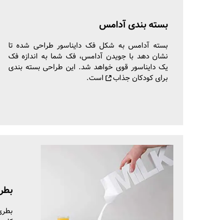
بسته بندی آدامس
بسته آدامس به شکل فک دایناسور طراحی شده تا
نشان دهد با جویدن آدامس، فک شما به اندازه فک
یک دایناسور قوی خواهد شد. این
طراحی بسته بندی
برای کودکان جذاب
است.
بطر
بطری