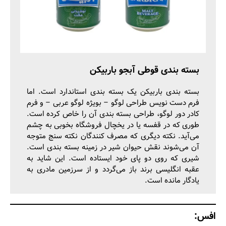
بسته بندی قوطی آبجو باربیکن
بسته بندی باربیکن یک بسته بندی استاندارد است. اما
فرم دست نویس طراحی لوگو – بویژه لوگو عربی – و فرم
کادر دور لوگو، طراحی بسته بندی آن را خاص کرده است.
طوری که در قفسه یا در یخچال فروشگاه بخوبی به چشم
می‌آید. نکته دیگری که مصرف کنندگان نکته سنج متوجه
آن می‌شوند نقش حیوان شیر در زمینه بسته بندی است.
شیری که روی دو پای خود ایستاده است. این شاید به
عقبه انگلیسی برند باز می‌گردد و از سرزمین مادری به
یادگار مانده است.
افس: