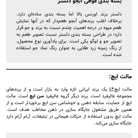
بسته بندی قوطی آبجو دلستر
دلستر برند اورنس بالا اما بسته بندی ساده‌ای دارد.
برخلاف اغلب برندهای آبجو طعم‌دار که در آنها نمایش
طعم میوه در درجه اهمیت چندم نسبت به برند و جو قرار
دارد؛ در طراحی بسته بندی دلستر نسبت تصویر طعم به
تصویر جو و لوگو یکی است. برای یادآوری نوع محصول،
از رنگ زمینه زرد طلایی به عنوان رنگ نماد جو استفاده
شده است.
مالت ایچ:
مالت ایچ
یک برند ایرانی تازه وارد به بازار است و از برندهای
مجموعه عالیفرد است. برند دیگر گروه عالیفرد
سن ایچ
است. مالت
ایچ از حمایت، سابقه ذهنی و خوشنامی سن ایچ برخوردار است و از
همین طریق مشغول جایگاه سازی در ذهن مخاطب هدف است.
مالت ایچ بدون استفاده از حرکات هیجانی در تبلیغات، آرام آرام دارد
جایگاه سازی می‌کند.