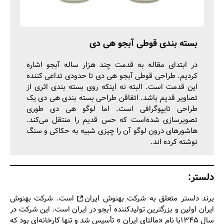
بسته بندی قوطی آبجو هی دی
در ابتدای مقاله به قدمت چند هزار ساله آبجو اشاره
کردیم. طراحی قوطی آبجو هی دی تا حدودی تداعی کننده
این قدمت است. البته نه اینکه روی بسته بندی اثری از
تصاویر قدیم باشد. اتفاقن طراحی بسته بندی هی دی یک
طراحی تایپوگرافی است. اما لوگو هی دی طوری
تصویرسازی شده‌است که حس قدیم را منتقل می‌کند.
هاشورهای درون لوگو آن را چیزی شبیه به حکاکی و سنگ
نوشته کرده اند.
دلستر:
برند دلستر متعلق به شرکت
بهنوش ایران
است. شرکت بهنوش
ایران اولین و بزرگترین تولیدکننده آبجو در ایران است. این شرکت در
سال ۱۳۴۵با نام «مالتای ایران » تأسیس شد و تنها کارخانه­‌ای بود که