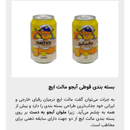
بسته بندی قوطی آبجو مالت ایچ
به جرات می‌توان گفت مالت ایچ درمیان رقبای خارجی‌ و
ایرانی خود جذاب‌ترین طراحی بسته بندی را دارد و بیش از
همه به چشم می‌آید. زیرا
ملوان آبجو به دست
بر روی
بسته بندی مالت ایچ از دو جهت دارای سابقه ذهنی برای
مخاطب است.