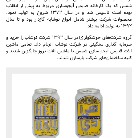
شمس که یک کارخانه قدیمی آبجوسازی مربوط به پیش از انقلاب
بوده است تاسیس شد و در سال ۱۳۷۲ شروع به تولید نمود.
محصولات شرکت بیشتر شامل انواع نوشابه گازدار بود و تا سال
۱۳۹۲ به تولید ادامه داد.
گروه شرکت‌های
خوشگوار
در سال ۱۳۹۲ شرکت نوشاب را خرید و
سرمایه گذاری سنگینی در شرکت نوشاب انجام داد. تمامی ماشین
الات قدیمی آبجو سازی شمس با ماشین آلات بروز جایگزین شدند و
کلیه ساختمان‌های شرکت بازسازی شدند.