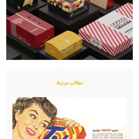
مطالب مرتبط