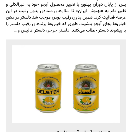
پس از پایان دوران پهلوی با تغییر محصول آبجو خود به غیرالکلی و
تغییر نام به «بهنوش ایران» تا سال‌های متمادی بدون رقیب در این
عرصه فعالیت کرد. همین بدون رقیب بودن موجب شد دلستر در ذهن
خیلی‌ها بجای آبجو بنشیند. طوری که خیلی‌ها برندهای رقیب دلستر را
با پیشوند دلستر خطاب می‌کنند. دلستر جوجو، دلستر عالیس و …