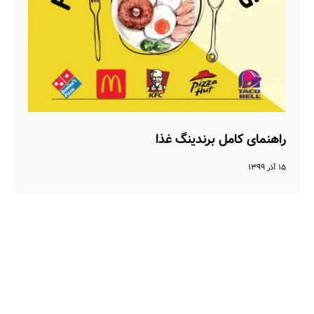
راهنمای کامل برندینگ غذا
۱۵ آذر ۱۳۹۹