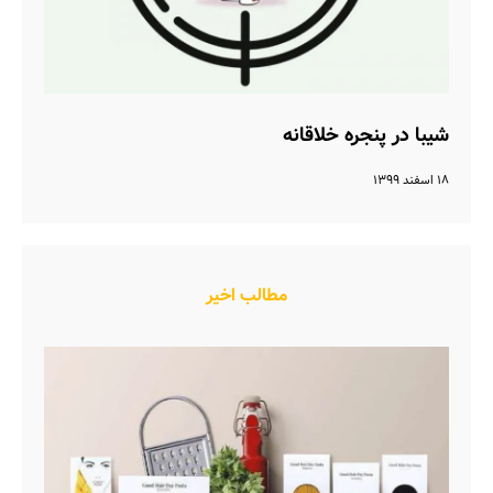
شیبا در پنجره خلاقانه
۱۸ اسفند ۱۳۹۹
مطالب اخیر