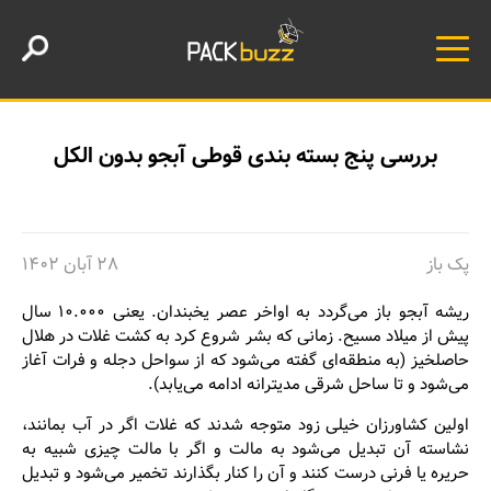
بررسی پنج بسته بندی قوطی آبجو بدون الکل
پک باز
۲۸ آبان ۱۴۰۲
ریشه آبجو باز می‌گردد به اواخر عصر یخبندان. یعنی ۱۰.۰۰۰ سال
پیش از میلاد مسیح. زمانی که بشر شروع کرد به کشت غلات در هلال
حاصلخیز (به منطقه‌ای گفته می‌شود که از سواحل دجله و فرات آغاز
می‌شود و تا ساحل شرقی مدیترانه ادامه می‌یابد).
اولین کشاورزان خیلی زود متوجه شدند که غلات اگر در آب بمانند،
نشاسته آن تبدیل می‌شود به مالت و اگر با مالت چیزی شبیه به
حریره یا فرنی درست کنند و آن را کنار بگذارند تخمیر می‌شود و تبدیل