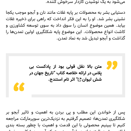
می‌شود به یک نوشیدن گازدار سرخوش کننده.
دستیابی بشر به محصولات بر پایه غلات مانند نان و آبجو موجب یکجا
نشینی بشر شد. او را به این فکر انداخت که راهی برای ذخیره غلات
بیابد. همین موضوع انسان را سوق داد به سوی توسعه کشاورزی و
کاشت انواع محصولات. این موضوع پایه شکلگیری اولین تمدن‌ها را
گذاشت و آبجو تبدیل شد به نماد تمدن.
متن بالا نقل قولی بود از پادکست بی‌
پلاس در ارائه خلاصه کتاب “
تاریخ جهان در
شش لیوان
” اثر تام استندج.
پس از خواندن این مطلب و پی بردن به اهمیت و تاثیر آبجو بر
شکلگیری تمدن‌ها؛ تصمیم گرفتیم به نزدیک‌ترین سوپرمارکت مراجعه
کنیم تا ببینیم محصولی با این قدمت و اهمیت با چطور بسته بندی