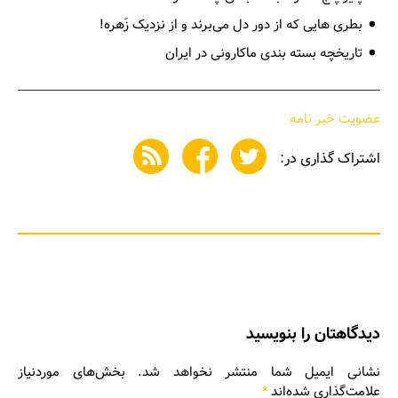
بطری هایی که از دور دل می‌برند و از نزدیک زَهره!
تاریخچه بسته بندی ماکارونی در ایران
عضویت خبر نامه
اشتراک گذاری در:
دیدگاهتان را بنویسید
نشانی ایمیل شما منتشر نخواهد شد.
بخش‌های موردنیاز
علامت‌گذاری شده‌اند
*