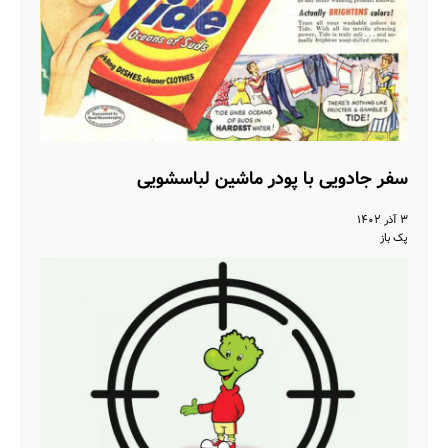
سفر جادویی با پودر ماشین لباسشویی
۳ آذر ۱۴۰۲
پک باز