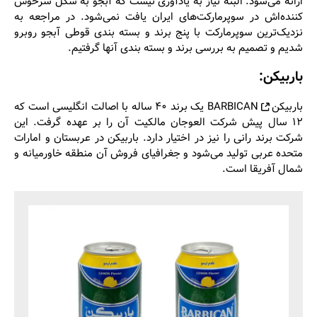
ارائه می‌شود. البته نیاز به یادآوری نیست که آبجو به شکل سرخوش
کننده‌اش در سوپرمارکت‌های ایران یافت نمی‌شود. در مراجعه به
نزدیک‌ترین سوپرمارکت با پنج برند و بسته بندی قوطی آبجو روبرو
شدیم و تصمیم به بررسی برند و بسته بندی آنها گرفتیم.
باربیکن:
باربیکن
BARBICAN یک برند ۴۰ ساله با اصالت انگلیسی است که
۱۲ سال پیش شرکت العوجان مالکیت آن را بر عهده گرفت. این
شرکت برند رانی را نیز در اختیار دارد. باربیکن در عربستان و امارات
متحده عربی تولید می‌شود و جغرافیای فروش آن منطقه خاورمیانه و
شمال آفریقا است.