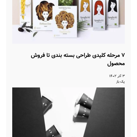
۷ مرحله کلیدی طراحی بسته بندی تا فروش
محصول
۳ آذر ۱۴۰۲
پک باز