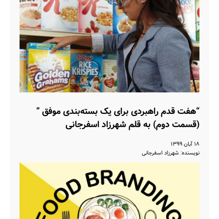
“هفت قدم راهبردی برای یک بسته‌بندی موفق ”
(قسمت دوم) به قلم شهرزاد اسفرجانی
۱۸ آبان ۱۳۹۹
نویسنده: شهرزاد اسفرجانی