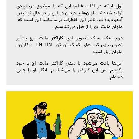
اول اینکه در اغلب فیلم‌هایی که با موضوع دریانوردی
تولید شده‌اند ملوان‌ها یا دزدان دریایی را در حال نوشیدن
آبجو دیده‌ایم. تاثیر این خاطرات بر ما مانند این است که
ملوان مالت ایچ را از قبل می‌شناسیم.
دوم اینکه سبک تصویرسازی کاراکتر مالت ایچ یادآور
تصویرسازی‌ کتاب‌های کمیک تن تن TIN TIN و کارتون
ملوان زبل است.
این‌ها باعث می‌شود با دیدن کاراکتر مالت اچ با خود
بگوییم: من این کاراکتر را می‌شناسم. انگار او را جایی
دیده‌ام.