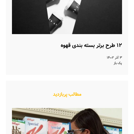
۱۲ طرح برتر بسته بندی قهوه
۳ آذر ۱۴۰۲
پک باز
مطالب پربازدید