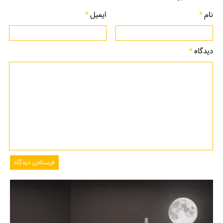
نام
*
ایمیل
*
دیدگاه
*