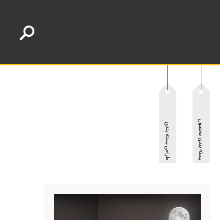
بسته بندی محصول
طراحی بسته بندی