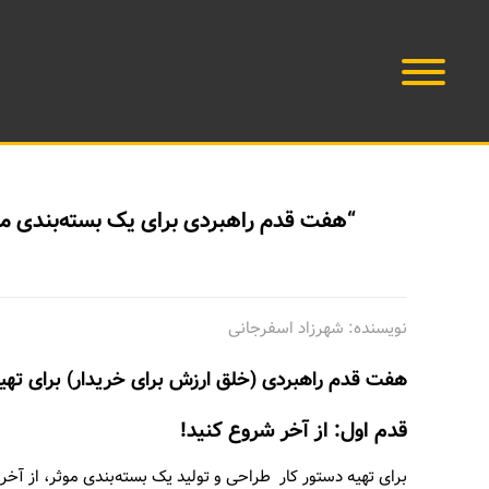
“هفت قدم راهبردی برای یک بسته‌بندی م
نویسنده: شهرزاد اسفرجانی
هفت قدم راهبردی (خلق ارزش برای خریدار)
برای تهی
قدم اول: از آخر شروع کنید!
برای تهیه دستور کار طراحی و تولید یک بسته‌بندی موثر، از آخر