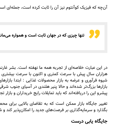
آن‌چه که فیزیک کوآنتوم نیز آن را ثابت کرده است، جمله‌ای است
تنها چیزی که در جهان ثابت است و همواره می‌مان
در این عبارت خلاصه‌ای از تجربه همه ما نهفته است. بشر غارنش
شیوه فرآوری و عرضه به بازار محصولات غذایی : ابتدا بازارها
بازارها بزرگ‌تر شده‌اند و حالا پنیر هلندی در آسیای جنوب شرق
پیشرو این را دریافته‌اند که باید تمایلات رایج خریداران و بازار ت
تغییر جایگاه بازار ممکن است که به تقاضای بالایی برای م
بگذارد و سرمایه‌گذاری بر فرصت‌های جدید را امکان‌پذیر کند و شما
جایگاه یابی درست