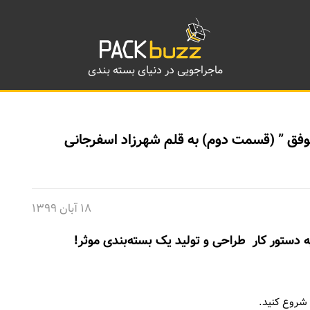
ماجراجویی در دنیای بسته بندی
وفق ” (قسمت دوم) به قلم شهرزاد اسفرجانی
۱۸ آبان ۱۳۹۹
ه دستور کار طراحی و تولید یک بسته‌بندی موثر!
 شروع کنید.