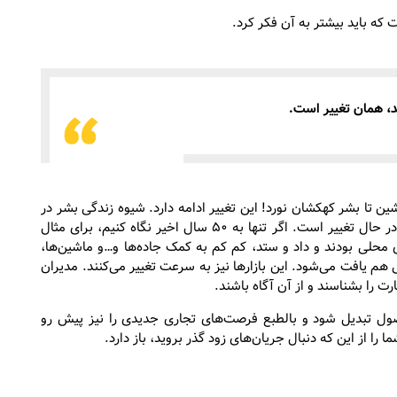
 که باید بیشتر به آن فکر کرد.
د، همان تغییر است.
ین تا بشر کهکشان نورد! این تغییر ادامه دارد. شیوه زندگی بشر در
هزاران سال پیش با سرعت کمتری و اکنون با سرعت بیشتری در حال تغییر است. اگر تنها به ۵۰ سال اخیر نگاه کنیم، برای مثال
ی محلی بودند و داد و ستد، کم کم به کمک جاده‌ها و…و ماشین‌ها،
ی هم یافت می‌شود. این بازارها نیز به سرعت تغییر می‌کنند. مدیران
جارت را بشناسند و از آن آگاه باشند.
حصول تبدیل شود و بالطبع فرصت‌های تجاری جدیدی را نیز پیش رو
 را از این که دنبال جریان‌های زود گذر بروید، باز دارد.