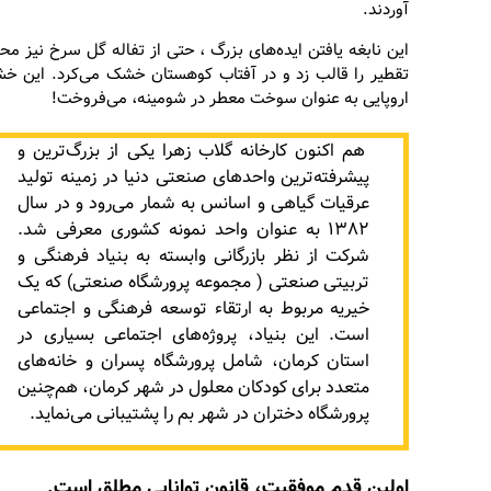
آوردند.
این نابغه یافتن ایده‌های بزرگ ، حتی از تفاله گل سرخ نی
تقطیر را قالب زد و در آفتاب کوهستان خشک می‌کرد. این
اروپایی به عنوان سوخت معطر در شومینه، می‌فروخت!
هم اکنون کارخانه گلاب زهرا یکی از بزرگ‌ترین و
پیشرفته‌ترین واحدهای صنعتی دنیا در زمینه تولید
عرقیات گیاهی و اسانس به شمار می‌رود و در سال
۱۳۸۲ به عنوان واحد نمونه کشوری معرفی شد.
شرکت از نظر بازرگانی وابسته به بنیاد فرهنگی و
تربیتی صنعتی ( مجموعه پرورشگاه صنعتی) که یک
خیریه مربوط به ارتقاء توسعه فرهنگی و اجتماعی
است. این بنیاد، پروژه‌های اجتماعی بسیاری در
استان کرمان، شامل پرورشگاه پسران و خانه‌های
متعدد برای کودکان معلول در شهر کرمان، هم‌چنین
پرورشگاه دختران در شهر بم را پشتیبانی می‌نماید.
اولین قدم موفقیت، قانون توانایی مطلق است
.