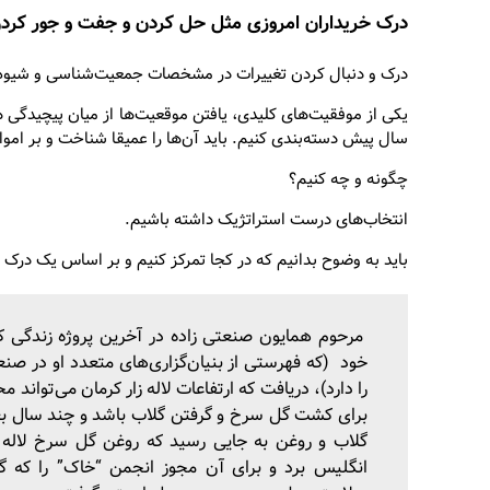
درک خریداران امروزی مثل حل کردن و جفت و جور کرد
درک و دنبال کردن تغییرات در مشخصات جمعیت‌شناسی و شیوه‌ی
سال پیش دسته‌بندی کنیم. باید آن‌ها را عمیقا شناخت و بر اموا
چگونه و چه کنیم؟
انتخاب‌های درست استراتژیک داشته باشیم.
باید به وضوح بدانیم که در کجا تمرکز کنیم و بر اساس یک درک 
مرحوم همایون صنعتی زاده در آخرین پروژه زندگی کا
خود (که فهرستی از بنیان‌گزاری‌های متعدد او در صنع
را دارد)، دریافت که ارتفاعات لاله زار کرمان می‌تواند 
برای کشت گل سرخ و گرفتن گلاب باشد و چند سال بع
گلاب و روغن به جایی رسید که روغن گل سرخ لاله زا
انگلیس برد و برای آن مجوز انجمن “خاک” را که گ