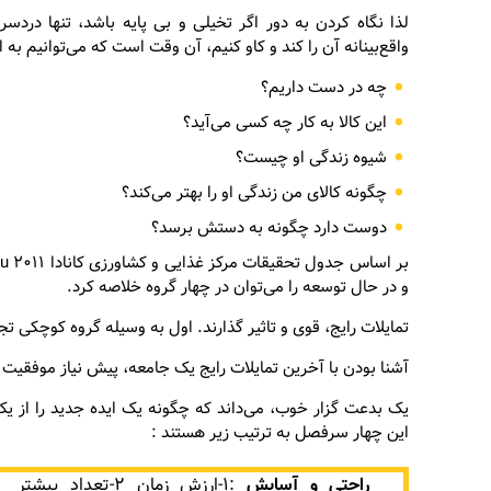
لذا نگاه کردن به دور اگر تخیلی و بی پایه باشد، تنها دردسر
واقع‌بینانه آن را کند و کاو کنیم، آن وقت است که می‌توانیم به
چه در دست داریم؟
این کالا به کار چه کسی می‌آید؟
شیوه زندگی او چیست؟
چگونه کالای من زندگی او را بهتر می‌کند؟
دوست دارد چگونه به دستش برسد؟
و در حال توسعه را می‌توان در چهار گروه خلاصه کرد.
تمایلات رایج، قوی و تاثیر گذارند. اول به وسیله گروه کوچکی ت
آشنا بودن با آخرین تمایلات رایج یک جامعه، پیش نیاز موفقیت
یک بدعت گزار خوب، می‌داند که چگونه یک ایده جدید را از یک 
این چهار سرفصل به ترتیب زیر هستند :
راحتی و آسایش
:۱-ارزش زمان ۲-تعداد بیشتر