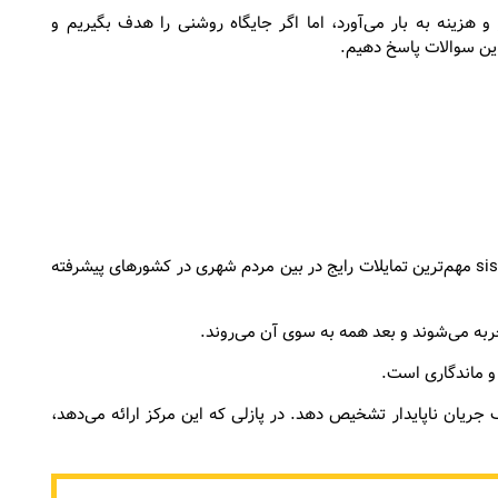
 و هزینه به بار می‌آورد، اما اگر جایگاه روشنی را هدف بگیریم و
 این سوالات پاسخ دهیم.
بر اساس جدول تحقیقات مرکز غذایی و کشاورزی کانادا ۲۰۱۱ sisu مهم‌ترین تمایلات رایج در بین مردم شهری در کشورهای پیشرفته
جربه می‌شوند و بعد همه به سوی آن می‌روند.
 و ماندگاری است.
جریان ناپایدار تشخیص دهد. در پازلی که این مرکز ارائه می‌دهد،