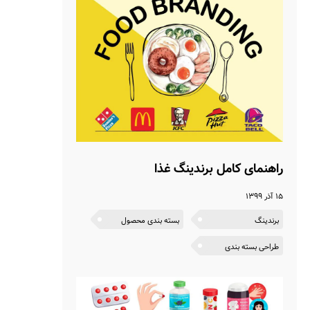
راهنمای کامل برندینگ غذا
۱۵ آذر ۱۳۹۹
برندینگ
بسته بندی محصول
طراحی بسته بندی