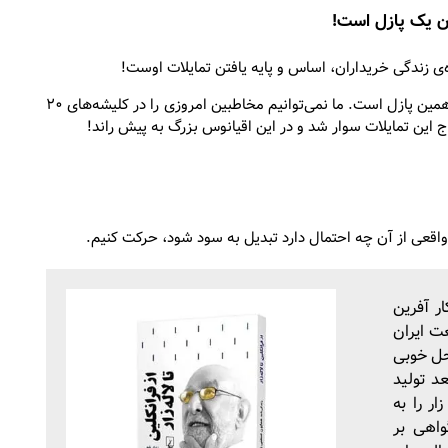
ن یک پازل است!
 زندگی خریداران، اساس و پایه یافتن تمایلات اوست!
یکی از موفقیت‌های کلیدی، یافتن موقعیت‌ها از میان پیچیدگی همین پازل است. ما نمی‌توانیم مخاطبین امروزی را در کلیشه‌های ۲۰
ج این تمایلات سوار شد و در این اقیانوس بزرگ به پیش راند!
واقعی از آن چه احتمال دارد تبدیل به سود شود، حرکت کنیم.
ر آفرین
ت ایران
محل خوبی
د تولید
ر را به
واهی بر