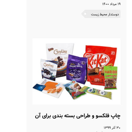
۱۹ مرداد ۱۴۰۰
دوستدار محیط زیست
چاپ فلکسو و طراحی بسته‌ بندی برای آن
۳۰ آذر ۱۳۹۹