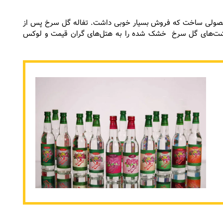
ز محصولی ساخت که فروش بسیار خوبی داشت. تفاله گل سرخ پس از
 خشت‌های گل سرخ خشک شده را به هتل‌های گران قیمت و لوکس