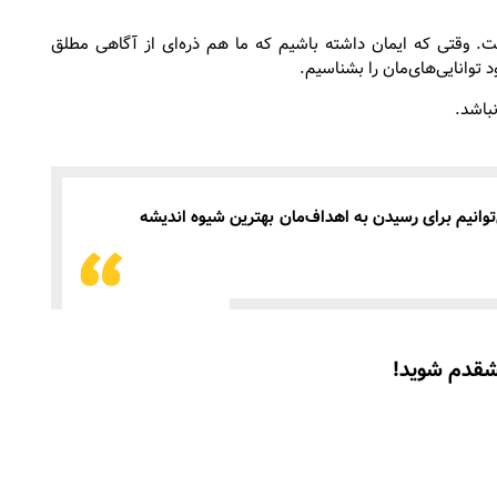
ست. وقتی که ایمان داشته باشیم که ما هم ذره‌ای از آگاهی مطلق
 توانایی‌های‌مان را بشناسیم.
باشد.
ی‌توانیم برای رسیدن به اهداف‌مان بهترین شیوه اندیشه
شقدم شوید!