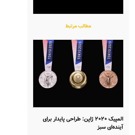
مطالب مرتبط
المپیک ۲۰۲۰ ژاپن: طراحی پایدار برای
آینده‌ای سبز