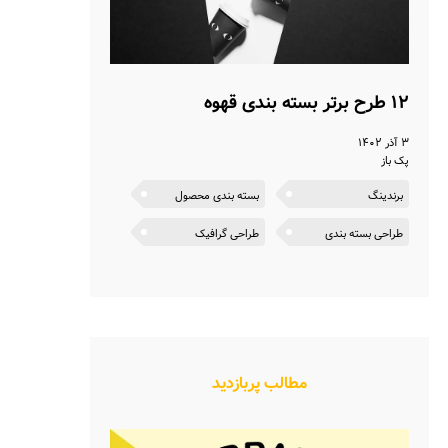
۱۲ طرح برتر بسته بندی قهوه
۳ آذر ۱۴۰۲
پک باز
برندینگ
بسته بندی محصول
طراحی بسته بندی
طراحی گرافیک
مطالب پربازدید