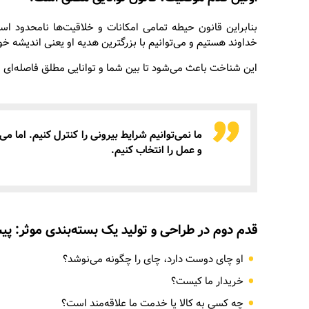
بنابراین قانون حیطه تمامی امکانات و خلاقیت‌ها نامحدود ا
خداوند هستیم و می‌توانیم با بزرگترین هدیه او یعنی اندیشه خود
این شناخت باعث می‌شود تا بین شما و توانایی مطلق فاصله‌ای ن
ما نمی‌توانیم شرایط بیرونی را کنترل کنیم. اما م
و عمل را انتخاب کنیم.
قدم دوم در
طراحی و تولید یک بسته‌بندی موثر
:
پی
او چای دوست دارد، چای را چگونه می‌نوشد؟
خریدار ما کیست؟
چه کسی به کالا یا خدمت ما علاقه‌مند است؟