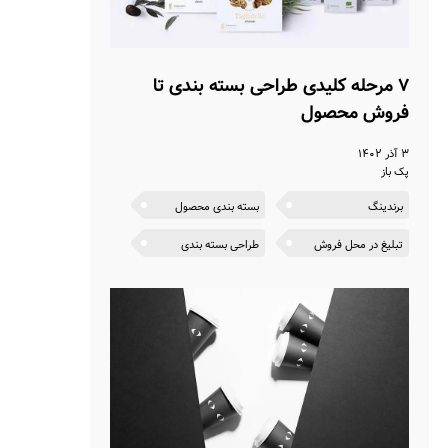
۷ مرحله کلیدی طراحی بسته بندی تا
فروش محصول
۳ آذر ۱۴۰۲
پک باز
برندینگ
بسته بندی محصول
تبلیغ در محل فروش
طراحی بسته بندی